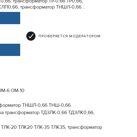
0,66, трансформатор ТР-0,66 ТР0,66,
ЛП0,66, трансформатор ТНШЛ-0,66...
ПРОВЕРЯЕТСЯ МОДЕРАТОРОМ
ОМ-6 ОМ-10
сформатор ТНШЛ-0,66 ТНШ-0,66.
ока трансформатор ТДЗЛК-0,66 ТДЗЛК0,66,
р ТЛК-20 ТЛК20 ТЛК-35 ТЛК35, трансформатор