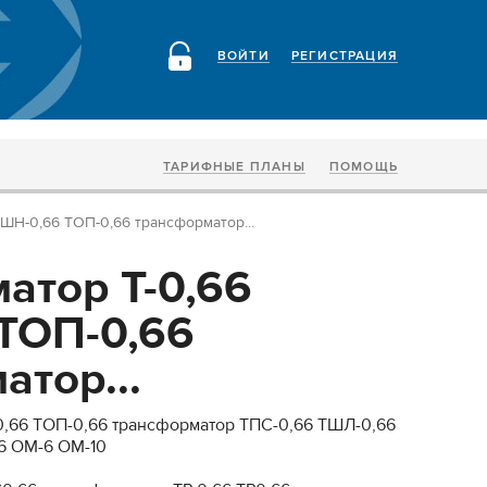
ВОЙТИ
РЕГИСТРАЦИЯ
ТАРИФНЫЕ ПЛАНЫ
ПОМОЩЬ
ШН-0,66 ТОП-0,66 трансформатор...
атор Т-0,66
ТОП-0,66
атор...
0,66 ТОП-0,66 трансформатор ТПС-0,66 ТШЛ-0,66
6 ОМ-6 ОМ-10