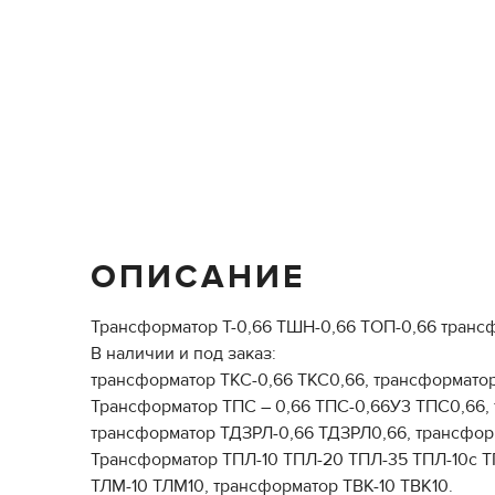
ОПИСАНИЕ
Трансформатор Т-0,66 ТШН-0,66 ТОП-0,66 транс
В наличии и под заказ:
трансформатор ТКС-0,66 ТКС0,66, трансформатор
Трансформатор ТПС – 0,66 ТПС-0,66У3 ТПС0,66, 
трансформатор ТДЗРЛ-0,66 ТДЗРЛ0,66, трансфор
Трансформатор ТПЛ-10 ТПЛ-20 ТПЛ-35 ТПЛ-10с Т
ТЛМ-10 ТЛМ10, трансформатор ТВК-10 ТВК10.