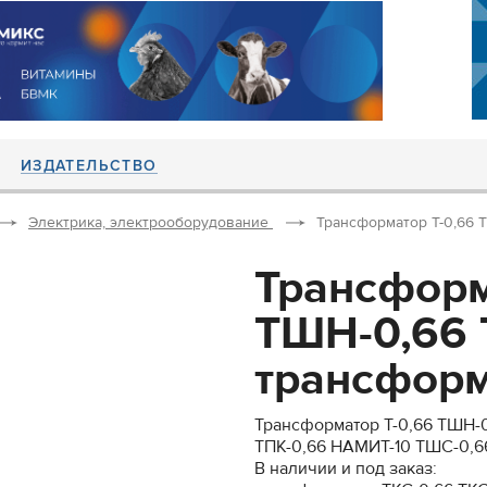
ИЗДАТЕЛЬСТВО
Электрика, электрооборудование
Трансформатор Т-0,66 Т
Трансформ
ТШН-0,66 
трансформ
Трансформатор Т-0,66 ТШН-
ТПК-0,66 НАМИТ-10 ТШС-0,6
В наличии и под заказ: