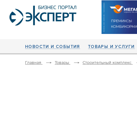
НОВОСТИ И СОБЫТИЯ
ТОВАРЫ И УСЛУГИ
Главная
Товары
Строительный комплекс