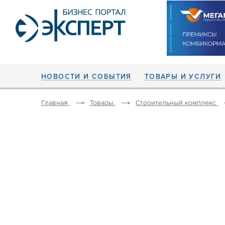
НОВОСТИ И СОБЫТИЯ
ТОВАРЫ И УСЛУГИ
Главная
Товары
Строительный комплекс