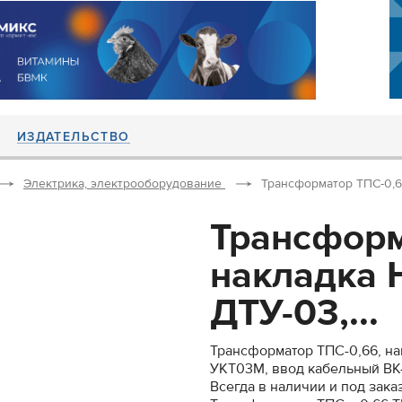
ИЗДАТЕЛЬСТВО
Электрика, электрооборудование
Трансформатор ТПС-0,66,
Трансформ
накладка 
ДТУ-03,...
Трансформатор ТПС-0,66, нак
УКТ03М, ввод кабельный ВК
Всегда в наличии и под заказ