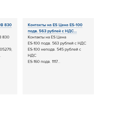
ЭВ 830
Контакты на ES Цена ES-100
подв. 563 рублей с НДС...
В 830
Контакты на ES Цена
ES-100 подв. 563 рублей с НДС
005279,
ES-100 неподв. 545 рублей с
.
НДС
ES-160 подв. 1117...