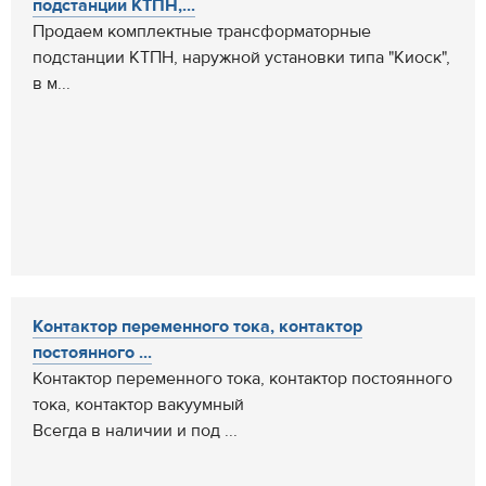
подстанции КТПН,...
Продаем комплектные трансформаторные
подстанции КТПН, наружной установки типа "Киоск",
в м...
Контактор переменного тока, контактор
постоянного ...
Контактор переменного тока, контактор постоянного
тока, контактор вакуумный
Всегда в наличии и под ...