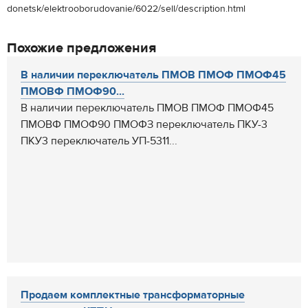
donetsk/elektrooborudovanie/6022/sell/description.html
Похожие предложения
В наличии переключатель ПМОВ ПМОФ ПМОФ45
ПМОВФ ПМОФ90...
В наличии переключатель ПМОВ ПМОФ ПМОФ45
ПМОВФ ПМОФ90 ПМОФЗ переключатель ПКУ-3
ПКУ3 переключатель УП-5311...
Продаем комплектные трансформаторные