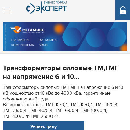
Трансформаторы силовые ТМ,ТМГ
на напряжение 6 и 10...
Трансформаторы силовые ТМ,ТМГ на напряжение 6 и 10
кВ мощностью от 10 кВа до 4000 кВа, гарантийные
обязательства 3 года.
Возможна поставка ТМГ-10/0,4; ТМГ-10/0,4; ТМГ-16/0,4;
ТМГ-25/0,4; ТМГ-40/0,4; ТМГ-63/0,4; ТМГ-100/0,4;
ТМГ-160/0,4; ТМГ-250/0,4; ...
Узнать цену