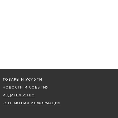
ТОВАРЫ И УСЛУГИ
НОВОСТИ И СОБЫТИЯ
ИЗДАТЕЛЬСТВО
КОНТАКТНАЯ ИНФОРМАЦИЯ