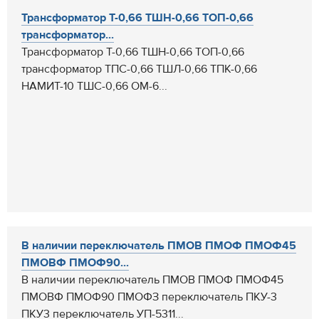
Трансформатор Т-0,66 ТШН-0,66 ТОП-0,66
трансформатор...
Трансформатор Т-0,66 ТШН-0,66 ТОП-0,66
трансформатор ТПС-0,66 ТШЛ-0,66 ТПК-0,66
НАМИТ-10 ТШС-0,66 ОМ-6...
В наличии переключатель ПМОВ ПМОФ ПМОФ45
ПМОВФ ПМОФ90...
В наличии переключатель ПМОВ ПМОФ ПМОФ45
ПМОВФ ПМОФ90 ПМОФЗ переключатель ПКУ-3
ПКУ3 переключатель УП-5311...