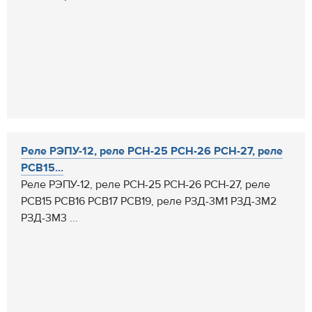
Реле РЭПУ-12, реле РСН-25 РСН-26 РСН-27, реле
РСВ15...
Реле РЭПУ-12, реле РСН-25 РСН-26 РСН-27, реле
РСВ15 РСВ16 РСВ17 РСВ19, реле РЗД-3М1 РЗД-3М2
РЗД-3М3 ...