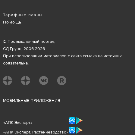
Тарифные планы
Помощь
© Промышленный портал,
СД Групп, 2006-2026.
При использовании материалов с сайта ссылка на источник
обязательна.
М
ОБИЛЬНЫЕ ПРИЛОЖЕНИЯ
«
АПК Эксперт
»
«
АПК Эксперт. Растениеводст
во
»