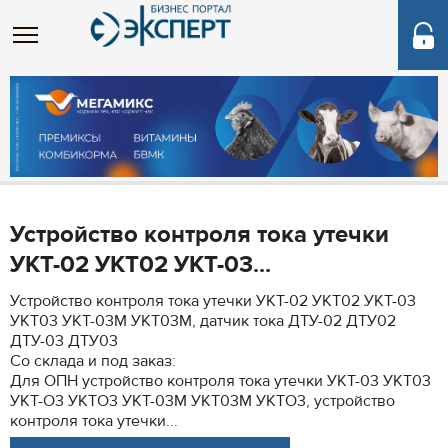
Устройство контроля тока утечки
УКТ-02 УКТ02 УКТ-03...
Устройство контроля тока утечки УКТ-02 УКТ02 УКТ-03
УКТ03 УКТ-03М УКТ03М, датчик тока ДТУ-02 ДТУ02
ДТУ-03 ДТУ03
Со склада и под заказ:
Для ОПН устройство контроля тока утечки УКТ-03 УКТ03
УКТ-О3 УКТО3 УКТ-03М УКТ03М УКТО3, устройство
контроля тока утечки...