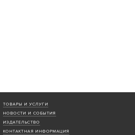
ТОВАРЫ И УСЛУГИ
НОВОСТИ И СОБЫТИЯ
ИЗДАТЕЛЬСТВО
КОНТАКТНАЯ ИНФОРМАЦИЯ