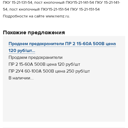
ПКУ 15-21-131-54, пост кнопочный ПКУ15-21-141-54 ПКУ 15-21-141-
54, пост кнопочный ПКУ15-21-151-54 ПКУ 15-21-151-54
Подробности на сайте www.nemz.ru.
Похожие предложения
Продаем предохранители ПР 2 15-60А 500В цена
120 руб/шт...
Продаем предохранители
ПР 2 15-60А 500В цена 120 руб/шт
ПР 2У4 60-100А 500В цена 250 руб/шт
В наличии...