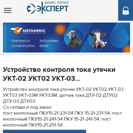
Устройство контроля тока утечки
УКТ-02 УКТ02 УКТ-03...
Устройство контроля тока утечки УКТ-02 УКТ02 УКТ-03
УКТ03 УКТ-03М УКТ03М, датчик тока ДТУ-02 ДТУ02
ДТУ-03 ДТУ03
Со склада и под заказ:
пост кнопочный ПКУ15-21-231-54 ПКУ 15-21-231-54, пост
кнопочный ПКУ15-21-241-54 ПКУ 15-21-241-54, пост
кнопочный ПКУ15-21-251-54...