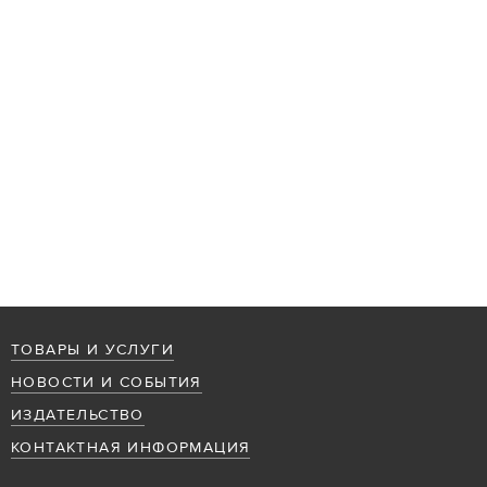
ТОВАРЫ И УСЛУГИ
НОВОСТИ И СОБЫТИЯ
ИЗДАТЕЛЬСТВО
КОНТАКТНАЯ ИНФОРМАЦИЯ