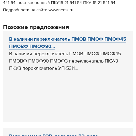
441-54, пост кнопочный ПКУ15-21-541-54 ПКУ 15-21-541-54.
Подробности на сайте www.nemz.ru.
Похожие предложения
В наличии переключатель ПМОВ ПМОФ ПМОФ45
ПМОВФ ПМОФ90...
В наличии переключатель ПМОВ ПМОФ ПМОФ45
ПМОВФ ПМОФ90 ПМОФЗ переключатель ПКУ-3
ПКУ3 переключатель УП-5311...