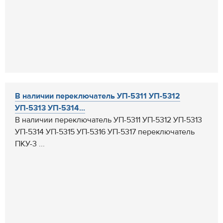
В наличии переключатель УП-5311 УП-5312
УП-5313 УП-5314...
В наличии переключатель УП-5311 УП-5312 УП-5313
УП-5314 УП-5315 УП-5316 УП-5317 переключатель
ПКУ-3 ...