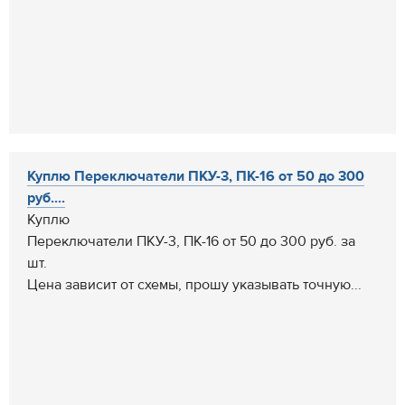
Куплю Переключатели ПКУ-3, ПК-16 от 50 до 300
руб....
Куплю
Переключатели ПКУ-3, ПК-16 от 50 до 300 руб. за
шт.
Цена зависит от схемы, прошу указывать точную...