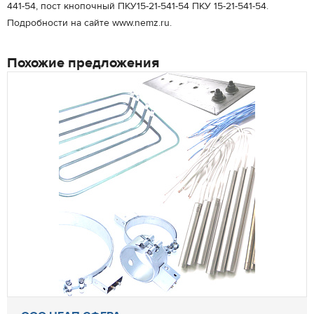
441-54, пост кнопочный ПКУ15-21-541-54 ПКУ 15-21-541-54.
Подробности на сайте www.nemz.ru.
Похожие предложения