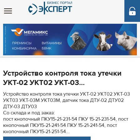
Устройство контроля тока утечки
УКТ-02 УКТ02 УКТ-03...
Устройство контроля тока утечки УКТ-02 УКТ02 УКТ-03
УКТ03 УКТ-03М УКТ03М, датчик тока ДТУ-02 ДТУ02
ДТУ-03 ДТУ03
Со склада и под заказ:
пост кнопочный ПКУ15-21-231-54 ПКУ 15-21-231-54, пост
кнопочный ПКУ15-21-241-54 ПКУ 15-21-241-54, пост
кнопочный ПКУ15-21-251-54...