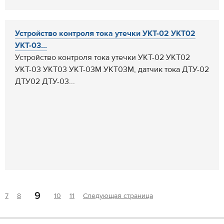
Устройство контроля тока утечки УКТ-02 УКТ02
УКТ-03...
Устройство контроля тока утечки УКТ-02 УКТ02
УКТ-03 УКТ03 УКТ-03М УКТ03М, датчик тока ДТУ-02
ДТУ02 ДТУ-03...
9
7
8
10
11
Следующая страница