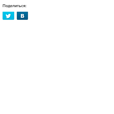
Поделиться: