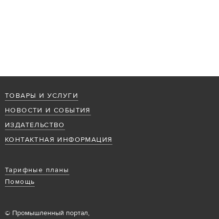
ТОВАРЫ И УСЛУГИ
НОВОСТИ И СОБЫТИЯ
ИЗДАТЕЛЬСТВО
КОНТАКТНАЯ ИНФОРМАЦИЯ
Тарифные планы
Помощь
© Промышленный портал,