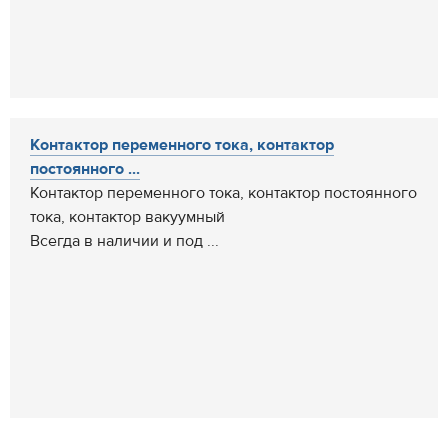
Контактор переменного тока, контактор
постоянного ...
Контактор переменного тока, контактор постоянного
тока, контактор вакуумный
Всегда в наличии и под ...