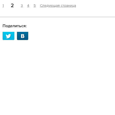
2
1
3
4
5
Следующая страница
Поделиться: