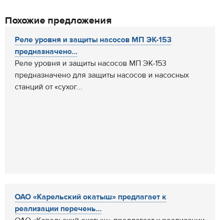
Похожие предложения
Реле уровня и защиты насосов МП ЭК-153
предназначено...
Реле уровня и защиты насосов МП ЭК-153
предназначено для защиты насосов и насосных
станций от «сухог...
ОАО «Карельский окатыш» предлагает к
реализации перечень...