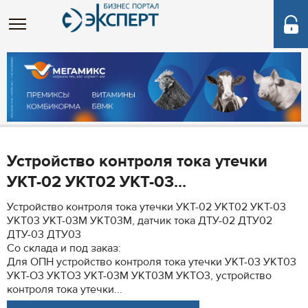
Устройство контроля тока утечки
УКТ-02 УКТ02 УКТ-03...
Устройство контроля тока утечки УКТ-02 УКТ02 УКТ-03
УКТ03 УКТ-03М УКТ03М, датчик тока ДТУ-02 ДТУ02
ДТУ-03 ДТУ03
Со склада и под заказ:
Для ОПН устройство контроля тока утечки УКТ-03 УКТ03
УКТ-О3 УКТО3 УКТ-03М УКТ03М УКТО3, устройство
контроля тока утечки...