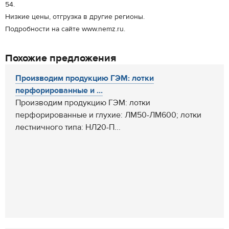
54.
Низкие цены, отгрузка в другие регионы.
Подробности на сайте www.nemz.ru.
Похожие предложения
Производим продукцию ГЭМ: лотки
перфорированные и ...
Производим продукцию ГЭМ: лотки
перфорированные и глухие: ЛМ50-ЛМ600; лотки
лестничного типа: НЛ20-П...