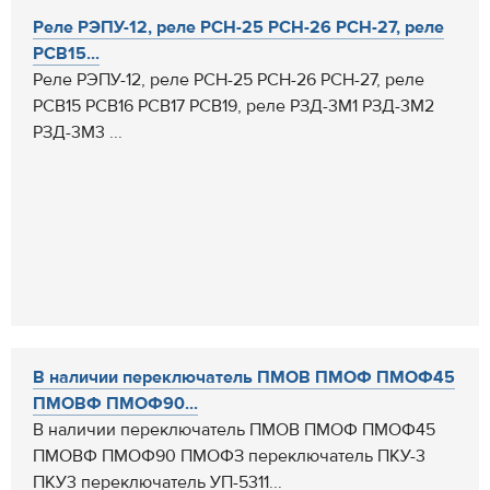
Реле РЭПУ-12, реле РСН-25 РСН-26 РСН-27, реле
РСВ15...
Реле РЭПУ-12, реле РСН-25 РСН-26 РСН-27, реле
РСВ15 РСВ16 РСВ17 РСВ19, реле РЗД-3М1 РЗД-3М2
РЗД-3М3 ...
В наличии переключатель ПМОВ ПМОФ ПМОФ45
ПМОВФ ПМОФ90...
В наличии переключатель ПМОВ ПМОФ ПМОФ45
ПМОВФ ПМОФ90 ПМОФЗ переключатель ПКУ-3
ПКУ3 переключатель УП-5311...