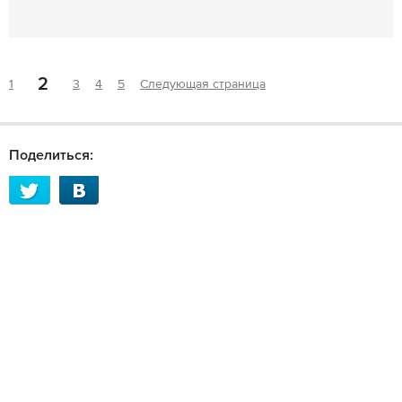
2
1
3
4
5
Следующая страница
Поделиться: