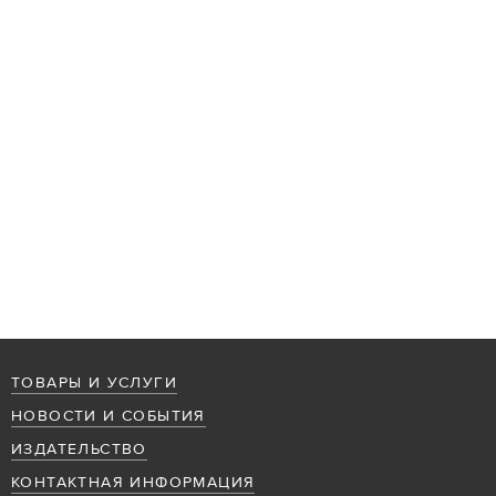
ТОВАРЫ И УСЛУГИ
НОВОСТИ И СОБЫТИЯ
ИЗДАТЕЛЬСТВО
КОНТАКТНАЯ ИНФОРМАЦИЯ