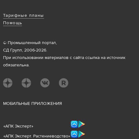
Тарифные планы
Помощь
© Промышленный портал,
СД Групп, 2006-2026.
При использовании материалов с сайта ссылка на источник
обязательна.
М
ОБИЛЬНЫЕ ПРИЛОЖЕНИЯ
«
АПК Эксперт
»
«
АПК Эксперт. Растениеводст
во
»