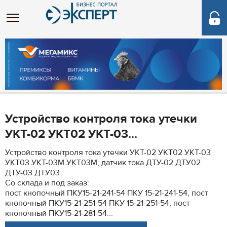
Устройство контроля тока утечки
УКТ-02 УКТ02 УКТ-03...
Устройство контроля тока утечки УКТ-02 УКТ02 УКТ-03
УКТ03 УКТ-03М УКТ03М, датчик тока ДТУ-02 ДТУ02
ДТУ-03 ДТУ03
Со склада и под заказ:
пост кнопочный ПКУ15-21-241-54 ПКУ 15-21-241-54, пост
кнопочный ПКУ15-21-251-54 ПКУ 15-21-251-54, пост
кнопочный ПКУ15-21-281-54...