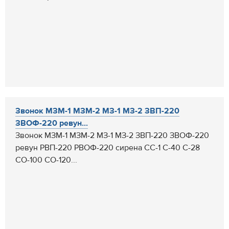
Звонок МЗМ-1 МЗМ-2 МЗ-1 МЗ-2 ЗВП-220
ЗВОФ-220 ревун...
Звонок МЗМ-1 МЗМ-2 МЗ-1 МЗ-2 ЗВП-220 ЗВОФ-220
ревун РВП-220 РВОФ-220 сирена СС-1 С-40 С-28
СО-100 СО-120...