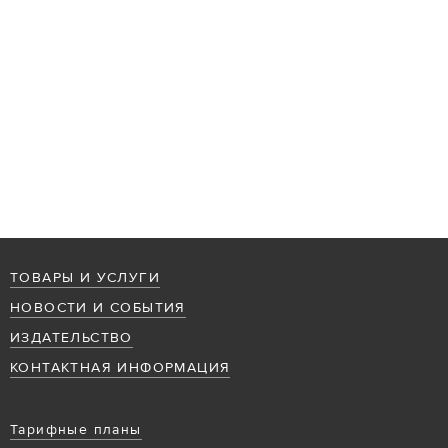
ТОВАРЫ И УСЛУГИ
НОВОСТИ И СОБЫТИЯ
ИЗДАТЕЛЬСТВО
КОНТАКТНАЯ ИНФОРМАЦИЯ
Тарифные планы