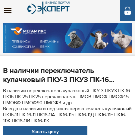
В наличии переключатель
кулачковый ПКУ-3 ПКУ3 ПК-16...
В наличии переключатель кулачковый ПКУ-3 ПКУ3 ПК-16
ПК16 ПК-25 ПК25 переключатель ПМОВ ПМОФ ПМОФ45
ПМОВФ ПМОФ90 ПМОФЗ и др.
Всегда в наличии и под заказ переключатель кулачковый
ПК16-11 ПК 16-11 ПК16-11А ПК16-11Б ПК16-11Д ПК16-11Е ПК16-
11Ж ПК16-11И ПК16-11К...
Узнать цену