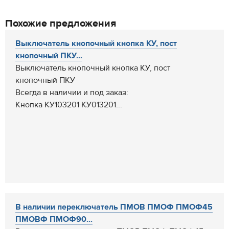
Похожие предложения
Выключатель кнопочный кнопка КУ, пост
кнопочный ПКУ...
Выключатель кнопочный кнопка КУ, пост
кнопочный ПКУ
Всегда в наличии и под заказ:
Кнопка КУ103201 КУ013201...
В наличии переключатель ПМОВ ПМОФ ПМОФ45
ПМОВФ ПМОФ90...