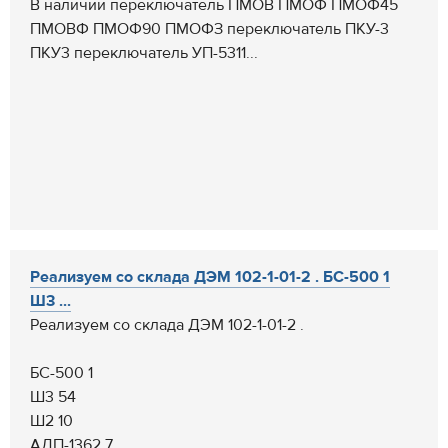
В наличии переключатель ПМОВ ПМОФ ПМОФ45
ПМОВФ ПМОФ90 ПМОФЗ переключатель ПКУ-3
ПКУ3 переключатель УП-5311...
Реализуем со склада ДЭМ 102-1-01-2 . БС-500 1
Ш3 ...
Реализуем со склада ДЭМ 102-1-01-2 .
БС-500 1
Ш3 54
Ш2 10
АДП-1362 7