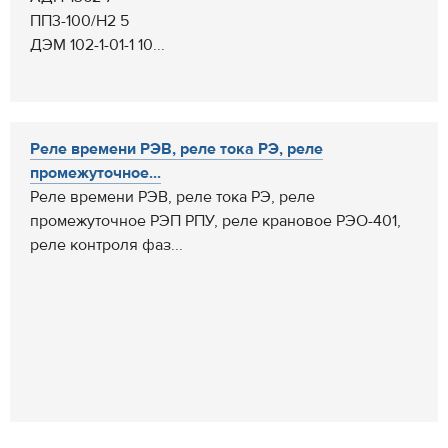
ПП3-100/Н2 5
ДЭМ 102-1-01-1 10...
Реле времени РЭВ, реле тока РЭ, реле
промежуточное...
Реле времени РЭВ, реле тока РЭ, реле
промежуточное РЭП РПУ, реле крановое РЭО-401,
реле контроля фаз...