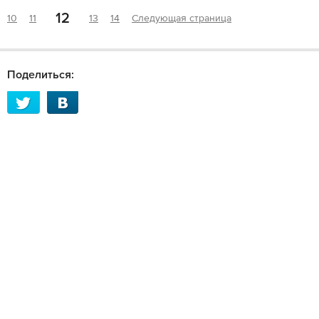
12
10
11
13
14
Следующая страница
Поделиться: