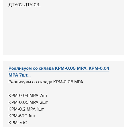
ДТУ02 ДТУ-03...
Реализуем со склада КРМ-0.05 МРА. КРМ-0.04
МРА 7шт...
Реализуем со склада КРМ-0.05 МРА.
КРМ-0.04 МРА 7шт
КРМ-0.05 МРА 2шт
КРМ-0.2 МРА 1шт
КРМ-60С 1шт
КРМ-70С...