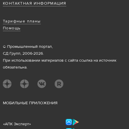
КОНТАКТНАЯ ИНФОРМАЦИЯ
Тарифные планы
Помощь
© Промышленный портал,
СД Групп, 2006-2026.
При использовании материалов с сайта ссылка на источник
обязательна.
М
ОБИЛЬНЫЕ ПРИЛОЖЕНИЯ
«
АПК Эксперт
»