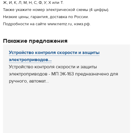
Ж, И, К, Л, М, Н, С, Ф, У, Х или Т.
Также укажите номер электрической схемы (4 цифры).
Низкие цены, гарантия, доставка по России.
Подробности на сайте www.nemz.ru, нэмз.рф.
Похожие предложения
Устройство контроля скорости и защиты
электроприводов...
Устройство контроля скорости и защиты
электроприводов - МП ЭК-163 предназначено для
ручного, автомат...