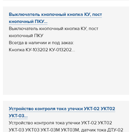
Выключатель кнопочный кнопка КУ, пост
кнопочный ПКУ...
Выключатель кнопочный кнопка КУ, пост
кнопочный ПКУ
Всегда в наличии и под заказ:
Кнопка КУ-103202 КУ-013202...
Устройство контроля тока утечки УКТ-02 УКТ02
УКТ-03...
Устройство контроля тока утечки УКТ-02 УКТ02
УКТ-03 УКТ03 УКТ-03М УКТ03М, датчик тока ДТУ-02