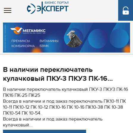
В наличии переключатель
кулачковый ПКУ-3 ПКУ3 ПК-16...
В наличии переключатель кулачковый ПКУ-3 ПКУ3 ПК-16
ПК16 ПК-25 ПК25
Всегда в наличии и под заказ переключатель ПК10-11 ПК
10-11 ПК10-12 ПК 10-12 ПК10-16 ПК 10-16 ПК10-38 ПК 10-38
ПК10-54 ПК 10-54.
Всегда в наличии и под заказ переключатель
кулачковый...