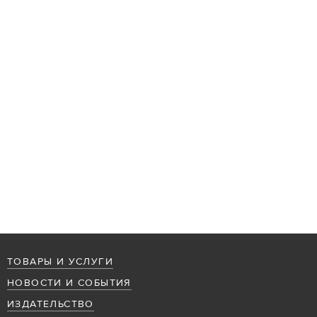
ТОВАРЫ И УСЛУГИ
НОВОСТИ И СОБЫТИЯ
ИЗДАТЕЛЬСТВО