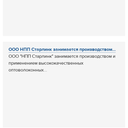
ООО НПП Старлинк занимается производством...
ООО "НПП Старлинк" занимается производством и
применением высококачественных
оптоволоконных...