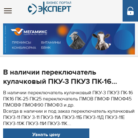
В наличии переключатель
кулачковый ПКУ-3 ПКУ3 ПК-16...
В наличии переключатель кулачковый ПКУ-3 ПКУ3 ПК-16
ПК16 ПК-25 ПК25 переключатель ПМОВ ПМОФ ПМОФ45
ПМОВФ ПМОФ90 ПМОФЗ и др.
Всегда в наличии и под заказ переключатель кулачковый
ПКУ3-11 ПКУ 3-11 ПКУ3-11А ПКУ3-11Б ПКУ3-11Д ПКУ3-11Е
ПКУ3-11Ж ПКУ3-11И ПКУ3-11К...
Узнать цену