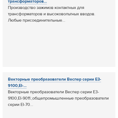
трансформаторов...
Производство зажимов контактных для
трансформаторов и высоковольтных вводов.
Любые присоединительные...
Векторные преобразователи Веспер серии Е3-
9100,EI-...
Векторные преобразователи Веспер серии Е3-
9100,EI-9011.;общепромышленные преобразователи
серии EI-70...