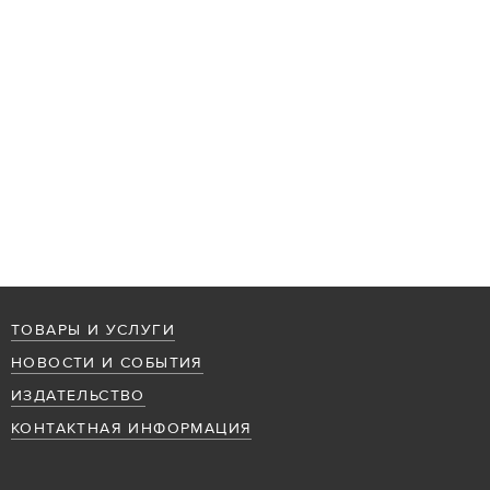
ТОВАРЫ И УСЛУГИ
НОВОСТИ И СОБЫТИЯ
ИЗДАТЕЛЬСТВО
КОНТАКТНАЯ ИНФОРМАЦИЯ