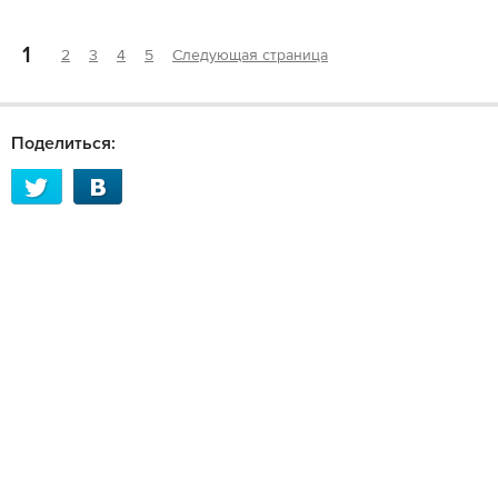
1
2
3
4
5
Следующая страница
Поделиться: