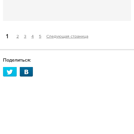
1
2
3
4
5
Следующая страница
Поделиться: