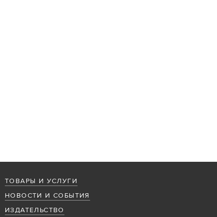
ТОВАРЫ И УСЛУГИ
НОВОСТИ И СОБЫТИЯ
ИЗДАТЕЛЬСТВО