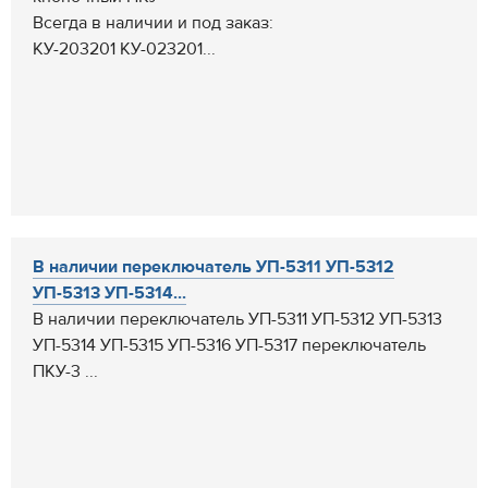
Всегда в наличии и под заказ:
КУ-203201 КУ-023201...
В наличии переключатель УП-5311 УП-5312
УП-5313 УП-5314...
В наличии переключатель УП-5311 УП-5312 УП-5313
УП-5314 УП-5315 УП-5316 УП-5317 переключатель
ПКУ-3 ...