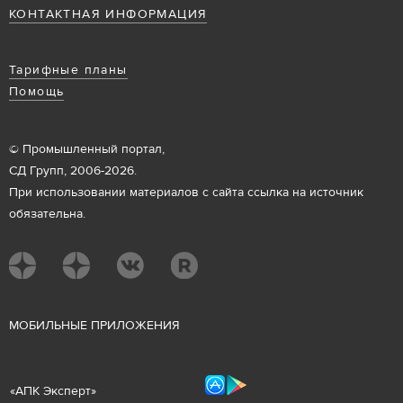
КОНТАКТНАЯ ИНФОРМАЦИЯ
Тарифные планы
Помощь
© Промышленный портал,
СД Групп, 2006-2026.
При использовании материалов с сайта ссылка на источник
обязательна.
М
ОБИЛЬНЫЕ ПРИЛОЖЕНИЯ
«
АПК Эксперт
»