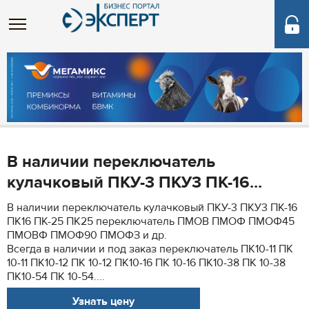
В наличии переключатель
кулачковый ПКУ-3 ПКУ3 ПК-16...
В наличии переключатель кулачковый ПКУ-3 ПКУ3 ПК-16
ПК16 ПК-25 ПК25 переключатель ПМОВ ПМОФ ПМОФ45
ПМОВФ ПМОФ90 ПМОФЗ и др.
Всегда в наличии и под заказ переключатель ПК10-11 ПК
10-11 ПК10-12 ПК 10-12 ПК10-16 ПК 10-16 ПК10-38 ПК 10-38
ПК10-54 ПК 10-54....
Узнать цену