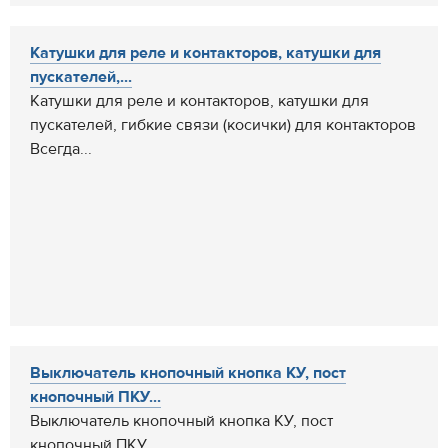
Катушки для реле и контакторов, катушки для
пускателей,...
Катушки для реле и контакторов, катушки для
пускателей, гибкие связи (косички) для контакторов
Всегда...
Выключатель кнопочный кнопка КУ, пост
кнопочный ПКУ...
Выключатель кнопочный кнопка КУ, пост
кнопочный ПКУ