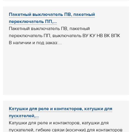
Пакетный выключатель ПВ, пакетный
переключатель ПП,...
Пакетный выключатель ПВ, пакетный
переключатель ПП, выключатель ВУ КУ НВ ВК ВПК
В наличии и под заказ:...
Катушки для реле и контакторов, катушки для
пускателей,...
Катушки для реле и контакторов, катушки для
пускателей, гибкие связи (косички) для контакторов