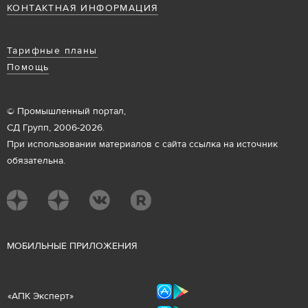
КОНТАКТНАЯ ИНФОРМАЦИЯ
Тарифные планы
Помощь
© Промышленный портал,
СД Групп, 2006-2026.
При использовании материалов с сайта ссылка на источник
обязательна.
М
ОБИЛЬНЫЕ ПРИЛОЖЕНИЯ
«
АПК Эксперт
»