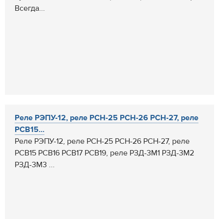
Всегда...
Реле РЭПУ-12, реле РСН-25 РСН-26 РСН-27, реле
РСВ15...
Реле РЭПУ-12, реле РСН-25 РСН-26 РСН-27, реле
РСВ15 РСВ16 РСВ17 РСВ19, реле РЗД-3М1 РЗД-3М2
РЗД-3М3 ...