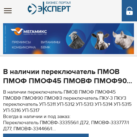
В наличии переключатель ПМОВ
ПМОФ ПМОФ45 ПМОВФ ПМОФ90...
В наличии переключатель ПМОВ ПМОФ ПМОФ45
ПМОВФ ПМОФ90 ПМОФЗ переключатель ПКУ-3 ПКУ3
переключатель УП-5311 УП-5312 УП-5313 УП-5314 УП-5315
УП-5316 УП-5317
Всегда в наличии и под заказ:
Переключатель ПМОВФ-333556/I Д72, ПМОВФ-333777/I
Д77, ПМОВФ-334466/I...