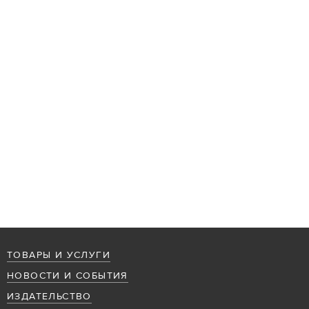
ТОВАРЫ И УСЛУГИ
НОВОСТИ И СОБЫТИЯ
ИЗДАТЕЛЬСТВО