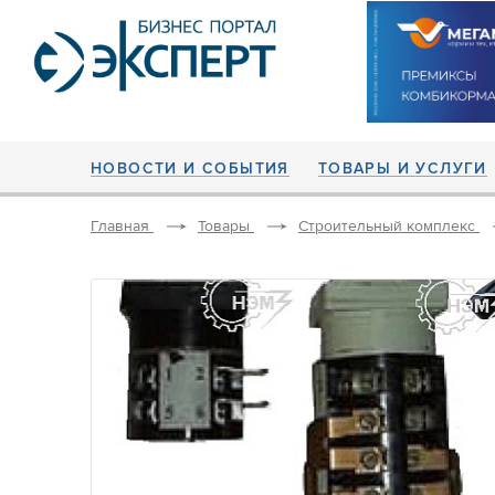
НОВОСТИ И СОБЫТИЯ
ТОВАРЫ И УСЛУГИ
Главная
Товары
Строительный комплекс