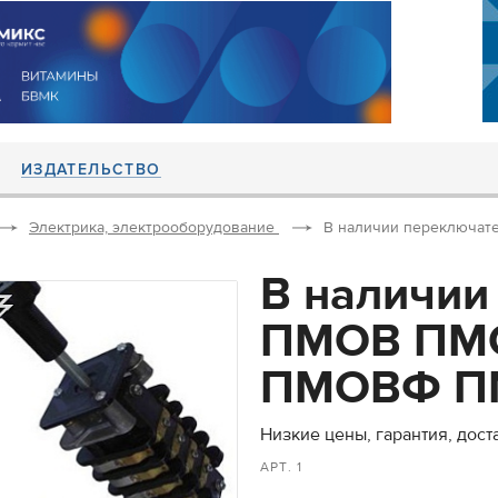
ИЗДАТЕЛЬСТВО
Электрика, электрооборудование
В наличии переключ
В наличии
ПМОВ ПМ
ПМОВФ П
Низкие цены, гарантия, дост
АРТ. 1