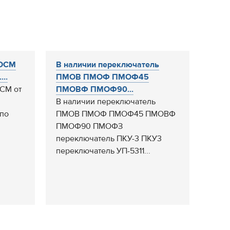
 ОСМ
В наличии переключатель
...
ПМОВ ПМОФ ПМОФ45
СМ от
ПМОВФ ПМОФ90...
В наличии переключатель
 по
ПМОВ ПМОФ ПМОФ45 ПМОВФ
ПМОФ90 ПМОФЗ
переключатель ПКУ-3 ПКУ3
переключатель УП-5311...