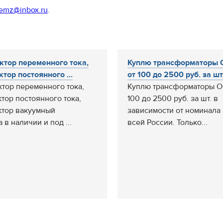
emz@inbox.ru
.
ктор переменного тока,
Куплю трансформаторы
ктор постоянного ...
от 100 до 2500 руб. за шт.
ктор переменного тока,
Куплю трансформаторы О
ктор постоянного тока,
100 до 2500 руб. за шт. в
ктор вакуумный
зависимости от номинала
 в наличии и под ...
всей России. Только...