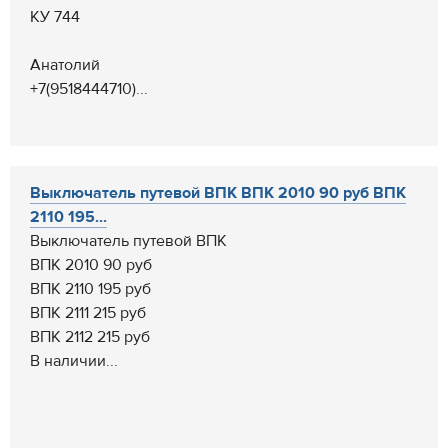
КУ 744
Анатолий
+7(9518444710)...
Выключатель путевой ВПК ВПК 2010 90 руб ВПК
2110 195...
Выключатель путевой ВПК
ВПК 2010 90 руб
ВПК 2110 195 руб
ВПК 2111 215 руб
ВПК 2112 215 руб
В наличии...