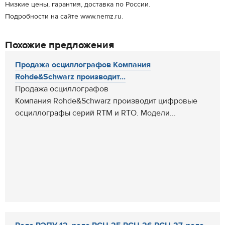
Низкие цены, гарантия, доставка по России.
Подробности на сайте www.nemz.ru.
Похожие предложения
Продажа осциллографов Компания
Rohde&Schwarz производит...
Продажа осциллографов
Компания Rohde&Schwarz производит цифровые
осциллографы серий RTM и RTO. Модели...