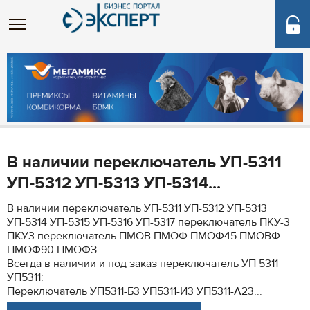
В наличии переключатель УП-5311
УП-5312 УП-5313 УП-5314...
В наличии переключатель УП-5311 УП-5312 УП-5313
УП-5314 УП-5315 УП-5316 УП-5317 переключатель ПКУ-3
ПКУ3 переключатель ПМОВ ПМОФ ПМОФ45 ПМОВФ
ПМОФ90 ПМОФЗ
Всегда в наличии и под заказ переключатель УП 5311
УП5311:
Переключатель УП5311-Б3 УП5311-И3 УП5311-А23...