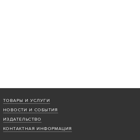
ТОВАРЫ И УСЛУГИ
НОВОСТИ И СОБЫТИЯ
ИЗДАТЕЛЬСТВО
КОНТАКТНАЯ ИНФОРМАЦИЯ