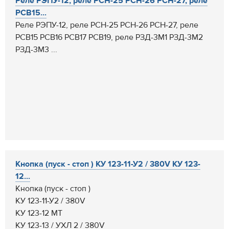
Реле РЭПУ-12, реле РСН-25 РСН-26 РСН-27, реле
РСВ15...
Реле РЭПУ-12, реле РСН-25 РСН-26 РСН-27, реле
РСВ15 РСВ16 РСВ17 РСВ19, реле РЗД-3М1 РЗД-3М2
РЗД-3М3 ...
Кнопка (пуск - стоп ) КУ 123-11-У2 / 380V КУ 123-
12...
Кнопка (пуск - стоп )
КУ 123-11-У2 / 380V
КУ 123-12 МТ
КУ 123-13 / УХЛ 2 / 380V