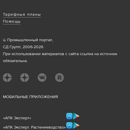
Тарифные планы
Помощь
© Промышленный портал,
СД Групп, 2006-2026.
При использовании материалов с сайта ссылка на источник
обязательна.
М
ОБИЛЬНЫЕ ПРИЛОЖЕНИЯ
«
АПК Эксперт
»
«
АПК Эксперт. Растениеводст
во
»