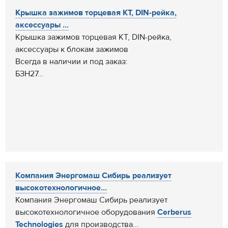
Крышка зажимов торцевая КТ, DIN-рейка,
аксессуары ...
Крышка зажимов торцевая КТ, DIN-рейка,
аксессуары к блокам зажимов
Всегда в наличии и под заказ:
БЗН27...
Компания Энергомаш Сибирь реализует
высокотехнологичное...
Компания Энергомаш Сибирь реализует
высокотехнологичное оборудования
Cerberus
Technologies
для производства...