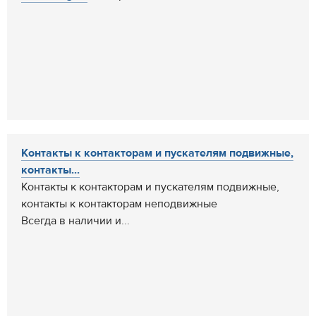
Контакты к контакторам и пускателям подвижные,
контакты...
Контакты к контакторам и пускателям подвижные,
контакты к контакторам неподвижные
Всегда в наличии и...