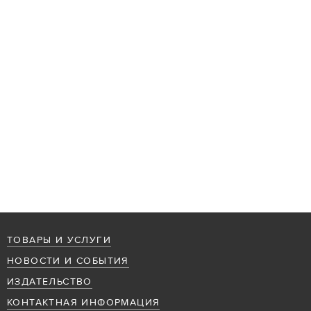
ТОВАРЫ И УСЛУГИ
НОВОСТИ И СОБЫТИЯ
ИЗДАТЕЛЬСТВО
КОНТАКТНАЯ ИНФОРМАЦИЯ