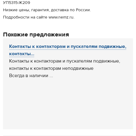
УП5315-Ж209
Низкие цены, гарантия, доставка по России.
Подробности на сайте www.nemz.ru.
Похожие предложения
Контакты к контакторам и пускателям подвижные,
контакты...
Контакты к контакторам и пускателям подвижные,
контакты к контакторам неподвижные
Всегда в наличии ...