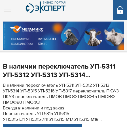
В наличии переключатель УП-5311
УП-5312 УП-5313 УП-5314...
В наличии переключатель УП-5311 УП-5312 УП-5313
УП-5314 УП-5315 УП-5316 УП-5317 переключатель ПКУ-3
ПКУ3 переключатель ПМОВ ПМОФ ПМОФ45 ПМОВФ
ПМОФ90 ПМОФЗ
Всегда в наличии и под заказ:
Переключатель УП 5315 УП5315:
УП5315-Е11 УП5315-Л11 УП5315-М17 УП5315-М18...