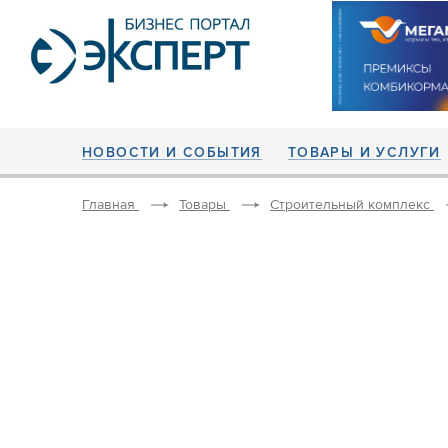
НОВОСТИ И СОБЫТИЯ
ТОВАРЫ И УСЛУГИ
Главная
Товары
Строительный комплекс