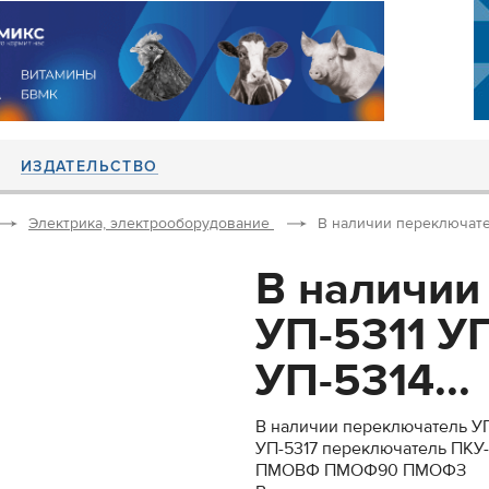
ИЗДАТЕЛЬСТВО
Электрика, электрооборудование
В наличии переключател
В наличии
УП-5311 У
УП-5314...
В наличии переключатель УП-
УП-5317 переключатель ПК
ПМОВФ ПМОФ90 ПМОФЗ