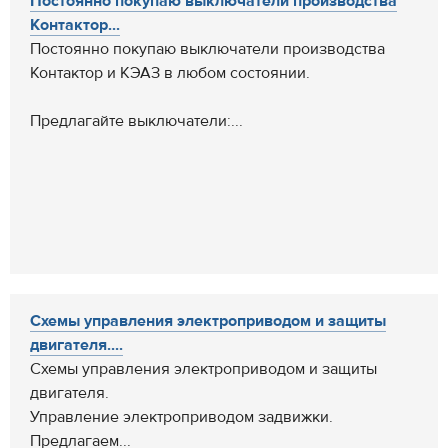
Постоянно покупаю выключатели производства
Контактор...
Постоянно покупаю выключатели производства
Контактор и КЭАЗ в любом состоянии.
Предлагайте выключатели:...
Схемы управления электроприводом и защиты
двигателя....
Схемы управления электроприводом и защиты
двигателя.
Управление электроприводом задвижки.
Предлагаем...