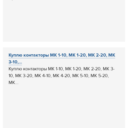
Куплю контакторы МК 1-10, МК 1-20, МК 2-20, МК
3-10,...
Куплю контакторы МК 1-10, МК 1-20, МК 2-20, МК 3-
10, МК 3-20, МК 4-10, МК 4-20, МК 5-10, МК 5-20,
МК...