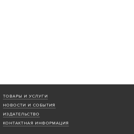
ТОВАРЫ И УСЛУГИ
НОВОСТИ И СОБЫТИЯ
ИЗДАТЕЛЬСТВО
КОНТАКТНАЯ ИНФОРМАЦИЯ