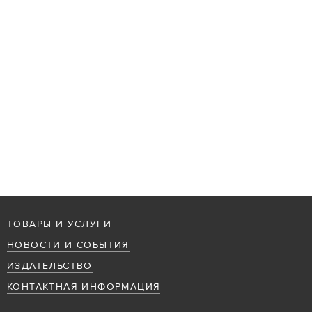
ТОВАРЫ И УСЛУГИ
НОВОСТИ И СОБЫТИЯ
ИЗДАТЕЛЬСТВО
КОНТАКТНАЯ ИНФОРМАЦИЯ