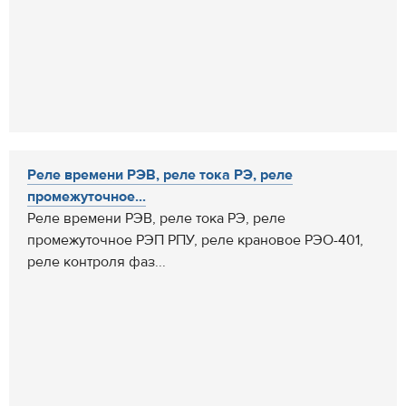
Реле времени РЭВ, реле тока РЭ, реле
промежуточное...
Реле времени РЭВ, реле тока РЭ, реле
промежуточное РЭП РПУ, реле крановое РЭО-401,
реле контроля фаз...