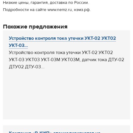
Низкие цены, гарантия, доставка по России.
Подробности на сайте www.nemz.ru, нэмз.рф.
Похожие предложения
Устройство контроля тока утечки УКТ-02 УКТ02
УКТ-03...
Устройство контроля тока утечки УКТ-02 УКТ02
УКТ-03 УКТ03 УКТ-03М УКТ03М, датчик тока ДТУ-02
ДТУ02 ДТУ-03...