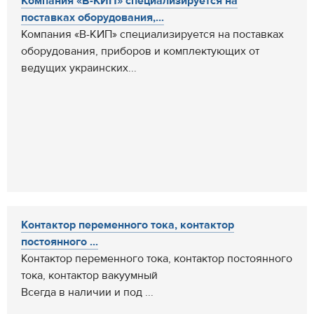
Компания «В-КИП» специализируется на
поставках оборудования,...
Компания «В-КИП» специализируется на поставках
оборудования, приборов и комплектующих от
ведущих украинских...
Контактор переменного тока, контактор
постоянного ...
Контактор переменного тока, контактор постоянного
тока, контактор вакуумный
Всегда в наличии и под ...