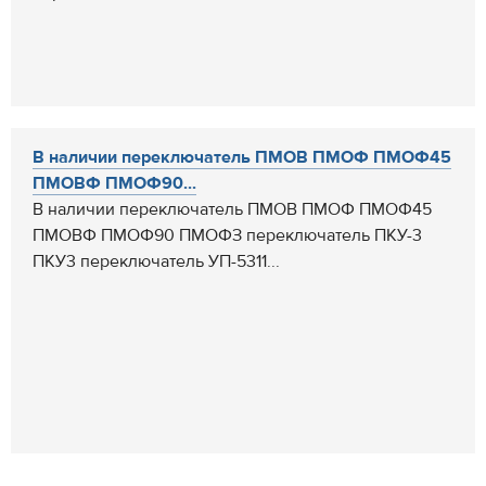
В наличии переключатель ПМОВ ПМОФ ПМОФ45
ПМОВФ ПМОФ90...
В наличии переключатель ПМОВ ПМОФ ПМОФ45
ПМОВФ ПМОФ90 ПМОФЗ переключатель ПКУ-3
ПКУ3 переключатель УП-5311...