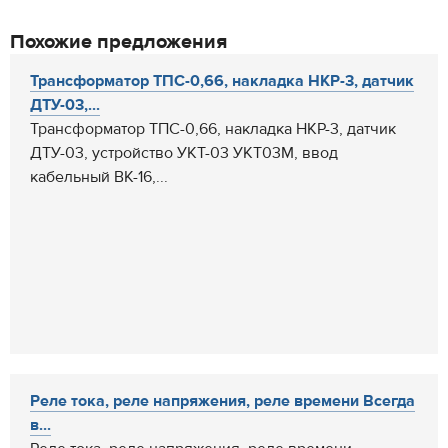
Похожие предложения
Трансформатор ТПС-0,66, накладка НКР-3, датчик
ДТУ-03,...
Трансформатор ТПС-0,66, накладка НКР-3, датчик
ДТУ-03, устройство УКТ-03 УКТ03М, ввод
кабельный ВК-16,...
Реле тока, реле напряжения, реле времени Всегда
в...