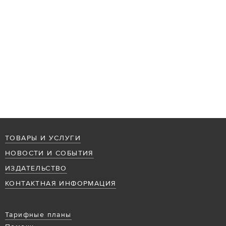
ТОВАРЫ И УСЛУГИ
НОВОСТИ И СОБЫТИЯ
ИЗДАТЕЛЬСТВО
КОНТАКТНАЯ ИНФОРМАЦИЯ
Тарифные планы