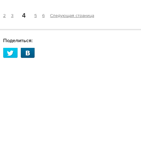
4
2
3
5
6
Следующая страница
Поделиться: