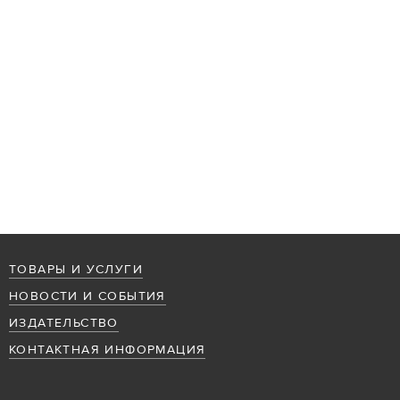
ТОВАРЫ И УСЛУГИ
НОВОСТИ И СОБЫТИЯ
ИЗДАТЕЛЬСТВО
КОНТАКТНАЯ ИНФОРМАЦИЯ