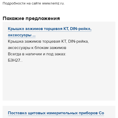
Подробности на сайте www.nemz.ru.
Похожие предложения
Крышка зажимов торцевая КТ, DIN-рейка,
аксессуары ...
Крышка зажимов торцевая КТ, DIN-рейка,
аксессуары к блокам зажимов
Всегда в наличии и под заказ:
БЗН27...
Поставка щитовых измерительных приборов Со