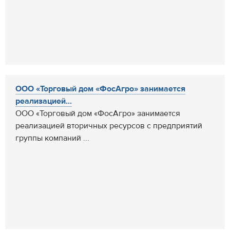
ООО «Торговый дом «ФосАгро» занимается
реализацией...
ООО «Торговый дом «ФосАгро» занимается
реализацией вторичных ресурсов с предприятий
группы компаний ...