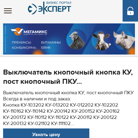
Выключатель кнопочный кнопка КУ,
пост кнопочный ПКУ...
Выключатель кнопочный кнопка КУ, пост кнопочный ПКУ
Всегда в наличии и под заказ:
Кнопка КУ-103202 КУ-013202 КУ-012202 КУ-102202
КУ-110162 КУ-110142 КУ-200142 КУ-200152 КУ-200162
КУ-200172 КУ-110112 КУ-110122 КУ-200112 КУ-200122
КУ-200132 КУ-021102 КУ-111102...
Узнать цену