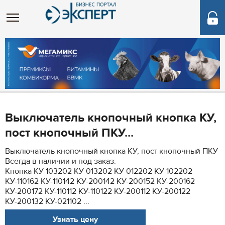
Выключатель кнопочный кнопка КУ,
пост кнопочный ПКУ...
Выключатель кнопочный кнопка КУ, пост кнопочный ПКУ
Всегда в наличии и под заказ:
Кнопка КУ-103202 КУ-013202 КУ-012202 КУ-102202
КУ-110162 КУ-110142 КУ-200142 КУ-200152 КУ-200162
КУ-200172 КУ-110112 КУ-110122 КУ-200112 КУ-200122
КУ-200132 КУ-021102 ...
Узнать цену