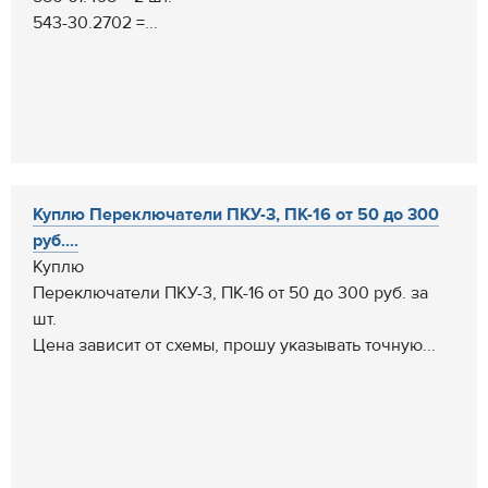
543-30.2702 =...
Куплю Переключатели ПКУ-3, ПК-16 от 50 до 300
руб....
Куплю
Переключатели ПКУ-3, ПК-16 от 50 до 300 руб. за
шт.
Цена зависит от схемы, прошу указывать точную...