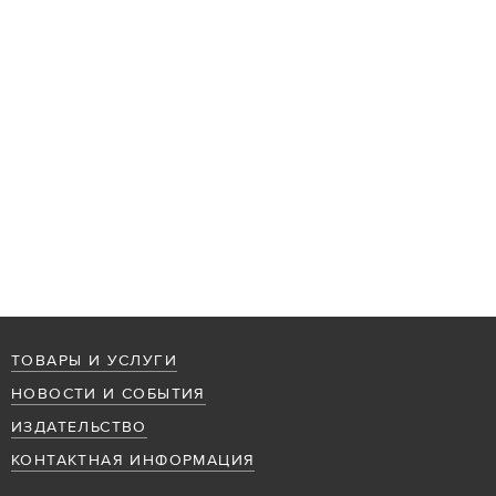
ТОВАРЫ И УСЛУГИ
НОВОСТИ И СОБЫТИЯ
ИЗДАТЕЛЬСТВО
КОНТАКТНАЯ ИНФОРМАЦИЯ