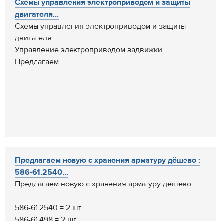
Схемы управления электроприводом и защиты
двигателя...
Схемы управления электроприводом и защиты
двигателя
Управление электроприводом задвижки.
Предлагаем ...
Предлагаем новую с хранения арматуру дёшево :
586-61.2540...
Предлагаем новую с хранения арматуру дёшево :
586-61.2540 = 2 шт.
586-61.498 = 2 шт.