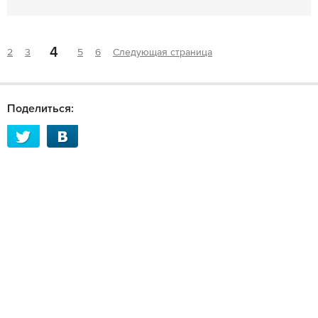
4
2
3
5
6
Следующая страница
Поделиться: