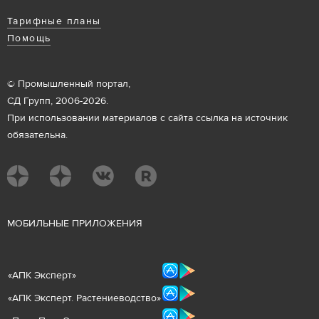
Тарифные планы
Помощь
© Промышленный портал,
СД Групп, 2006-2026.
При использовании материалов с сайта ссылка на источник
обязательна.
М
ОБИЛЬНЫЕ ПРИЛОЖЕНИЯ
«
АПК Эксперт
»
«
АПК Эксперт. Растениеводст
во
»