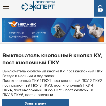
Выключатель кнопочный кнопка КУ,
пост кнопочный ПКУ...
Выключатель кнопочный кнопка КУ, пост кнопочный ПКУ
Всегда в наличии и под заказ:
Пост кнопочный ПКУ-1 ПКУ1, пост кнопочный ПКУ-2 ПКУ2,
пост кнопочный ПКУ-3 ПКУ3, пост кнопочный ПКУ-4
ПКУ4, пост кнопочный ПКУ-5 ПКУ5, пост кнопочный
ПКУ-6 ПКУ6, пост кнопочный...
Узнать цену