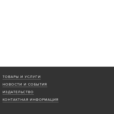
ТОВАРЫ И УСЛУГИ
НОВОСТИ И СОБЫТИЯ
ИЗДАТЕЛЬСТВО
КОНТАКТНАЯ ИНФОРМАЦИЯ