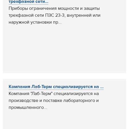
трехфазной сети...
Приборы ограничения мощности и защиты
трехфазной сети ПЗС 23-3, внутренней или
наружной установки пр...
Компания Лаб-Терм специализируется на ...
Компания "Лаб-Терм" специализируется на
производстве и поставке лабораторного и
промышленного...