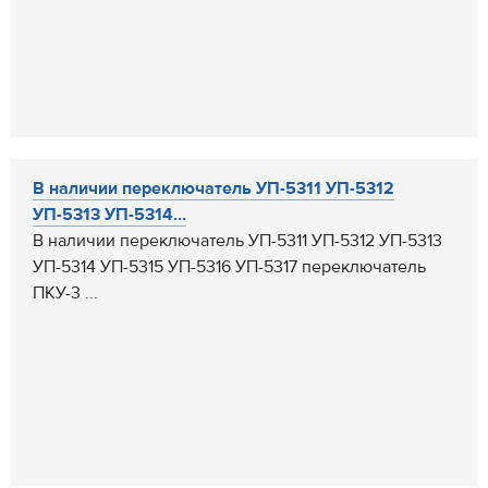
В наличии переключатель УП-5311 УП-5312
УП-5313 УП-5314...
В наличии переключатель УП-5311 УП-5312 УП-5313
УП-5314 УП-5315 УП-5316 УП-5317 переключатель
ПКУ-3 ...