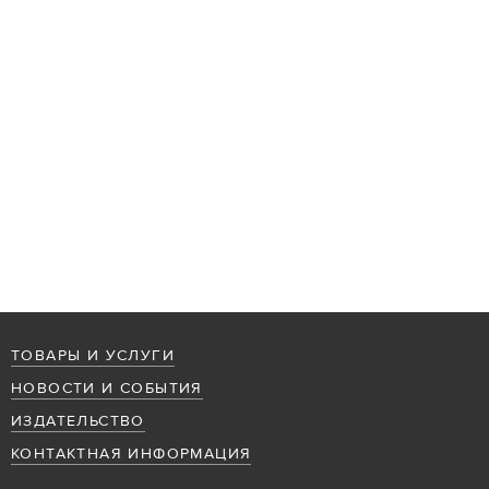
ТОВАРЫ И УСЛУГИ
НОВОСТИ И СОБЫТИЯ
ИЗДАТЕЛЬСТВО
КОНТАКТНАЯ ИНФОРМАЦИЯ