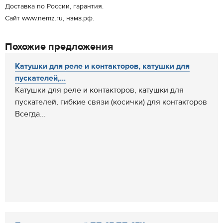
Доставка по России, гарантия.
Сайт www.nemz.ru, нэмз.рф.
Похожие предложения
Катушки для реле и контакторов, катушки для
пускателей,...
Катушки для реле и контакторов, катушки для
пускателей, гибкие связи (косички) для контакторов
Всегда...