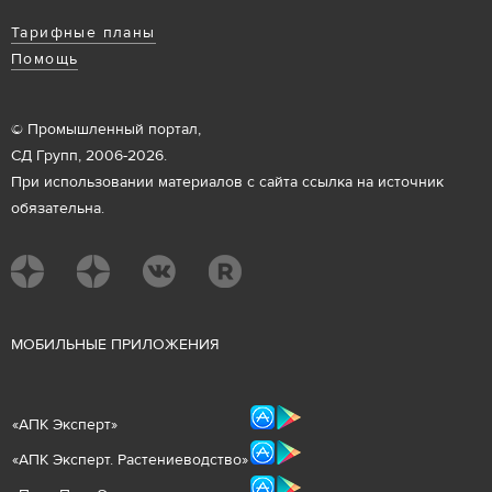
Тарифные планы
Помощь
© Промышленный портал,
СД Групп, 2006-2026.
При использовании материалов с сайта ссылка на источник
обязательна.
М
ОБИЛЬНЫЕ ПРИЛОЖЕНИЯ
«
АПК Эксперт
»
«
АПК Эксперт. Растениеводст
во
»