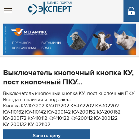
Выключатель кнопочный кнопка КУ,
пост кнопочный ПКУ...
Выключатель кнопочный кнопка КУ, пост кнопочный ПКУ
Всегда в наличии и под заказ:
Кнопка КУ-103202 КУ-013202 КУ-012202 КУ-102202
КУ-110162 КУ-110142 КУ-200142 КУ-200152 КУ-200162
КУ-200172 КУ-110112 КУ-110122 КУ-200112 КУ-200122
КУ-200132 КУ-021102 ...
Узнать цену