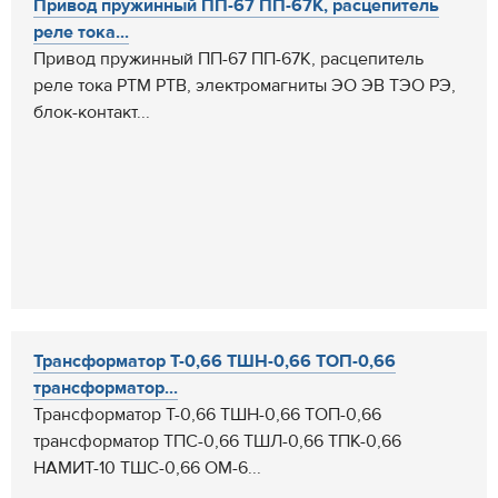
Привод пружинный ПП-67 ПП-67К, расцепитель
реле тока...
Привод пружинный ПП-67 ПП-67К, расцепитель
реле тока РТМ РТВ, электромагниты ЭО ЭВ ТЭО РЭ,
блок-контакт...
Трансформатор Т-0,66 ТШН-0,66 ТОП-0,66
трансформатор...
Трансформатор Т-0,66 ТШН-0,66 ТОП-0,66
трансформатор ТПС-0,66 ТШЛ-0,66 ТПК-0,66
НАМИТ-10 ТШС-0,66 ОМ-6...