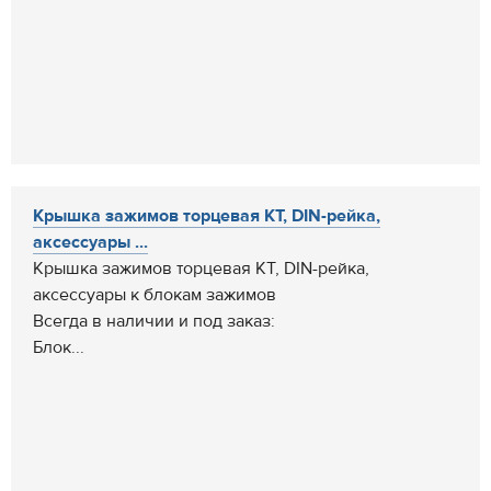
Крышка зажимов торцевая КТ, DIN-рейка,
аксессуары ...
Крышка зажимов торцевая КТ, DIN-рейка,
аксессуары к блокам зажимов
Всегда в наличии и под заказ:
Блок...