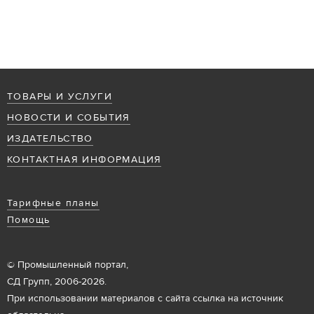
ТОВАРЫ И УСЛУГИ
НОВОСТИ И СОБЫТИЯ
ИЗДАТЕЛЬСТВО
КОНТАКТНАЯ ИНФОРМАЦИЯ
Тарифные планы
Помощь
© Промышленный портал,
СД Групп, 2006-2026.
При использовании материалов с сайта ссылка на источник