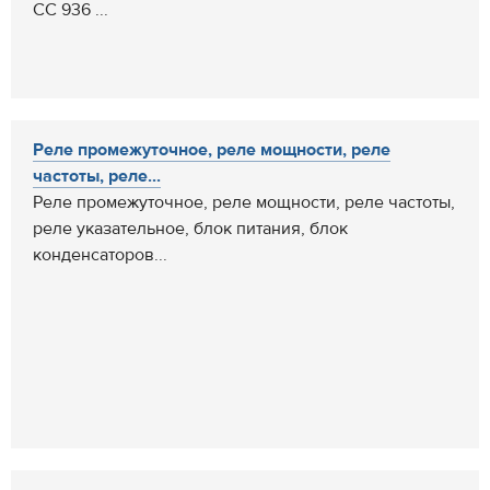
СС 936 ...
Реле промежуточное, реле мощности, реле
частоты, реле...
Реле промежуточное, реле мощности, реле частоты,
реле указательное, блок питания, блок
конденсаторов...