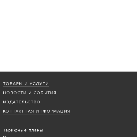
ТОВАРЫ И УСЛУГИ
НОВОСТИ И СОБЫТИЯ
ИЗДАТЕЛЬСТВО
КОНТАКТНАЯ ИНФОРМАЦИЯ
Тарифные планы