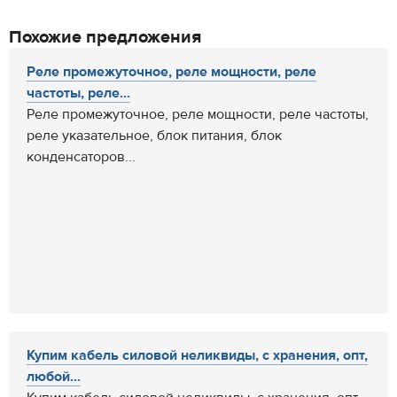
Похожие предложения
Реле промежуточное, реле мощности, реле
частоты, реле...
Реле промежуточное, реле мощности, реле частоты,
реле указательное, блок питания, блок
конденсаторов...
Купим кабель силовой неликвиды, с хранения, опт,
любой...