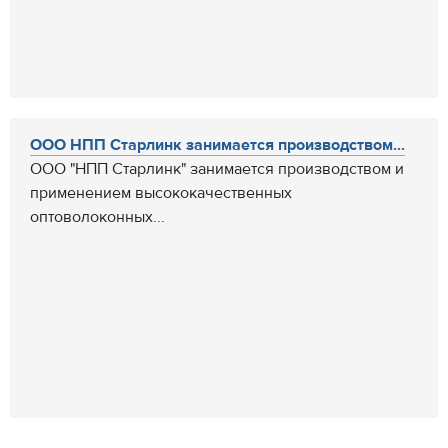
ООО НПП Старлинк занимается производством...
ООО "НПП Старлинк" занимается производством и
применением высококачественных
оптоволоконных...