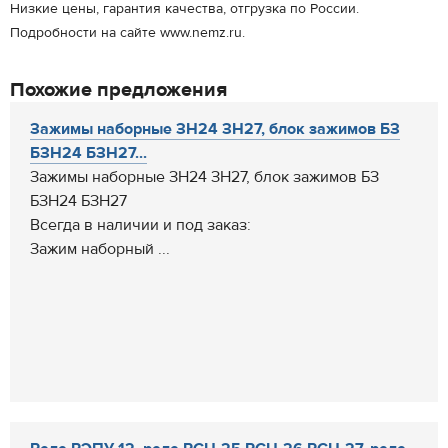
Низкие цены, гарантия качества, отгрузка по России.
Подробности на сайте www.nemz.ru.
Похожие предложения
Зажимы наборные ЗН24 ЗН27, блок зажимов БЗ
БЗН24 БЗН27...
Зажимы наборные ЗН24 ЗН27, блок зажимов БЗ
БЗН24 БЗН27
Всегда в наличии и под заказ:
Зажим наборный ...