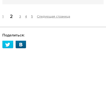
2
1
3
4
5
Следующая страница
Поделиться: