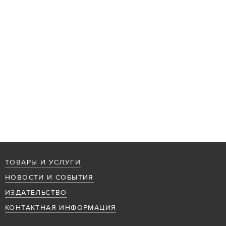
ТОВАРЫ И УСЛУГИ
НОВОСТИ И СОБЫТИЯ
ИЗДАТЕЛЬСТВО
КОНТАКТНАЯ ИНФОРМАЦИЯ