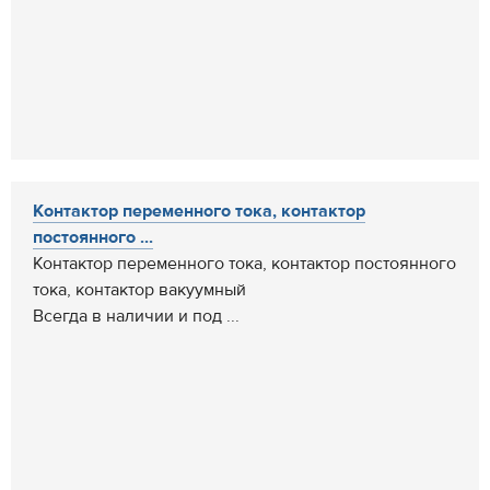
Контактор переменного тока, контактор
постоянного ...
Контактор переменного тока, контактор постоянного
тока, контактор вакуумный
Всегда в наличии и под ...