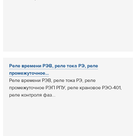
Реле времени РЭВ, реле тока РЭ, реле
промежуточное...
Реле времени РЭВ, реле тока РЭ, реле
промежуточное РЭП РПУ, реле крановое РЭО-401,
реле контроля фаз...