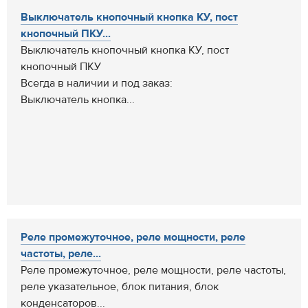
Выключатель кнопочный кнопка КУ, пост
кнопочный ПКУ...
Выключатель кнопочный кнопка КУ, пост
кнопочный ПКУ
Всегда в наличии и под заказ:
Выключатель кнопка...
Реле промежуточное, реле мощности, реле
частоты, реле...
Реле промежуточное, реле мощности, реле частоты,
реле указательное, блок питания, блок
конденсаторов...