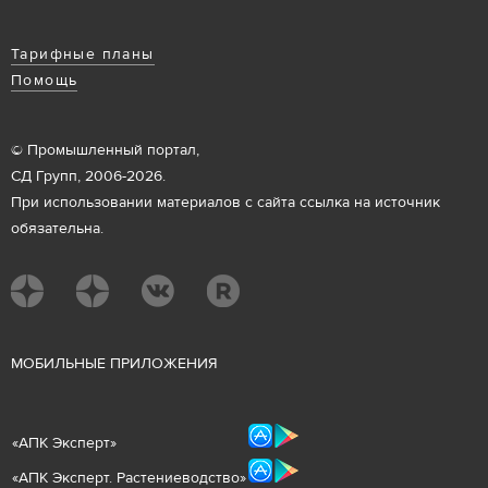
Тарифные планы
Помощь
© Промышленный портал,
СД Групп, 2006-2026.
При использовании материалов с сайта ссылка на источник
обязательна.
М
ОБИЛЬНЫЕ ПРИЛОЖЕНИЯ
«
АПК Эксперт
»
«
АПК Эксперт. Растениеводст
во
»