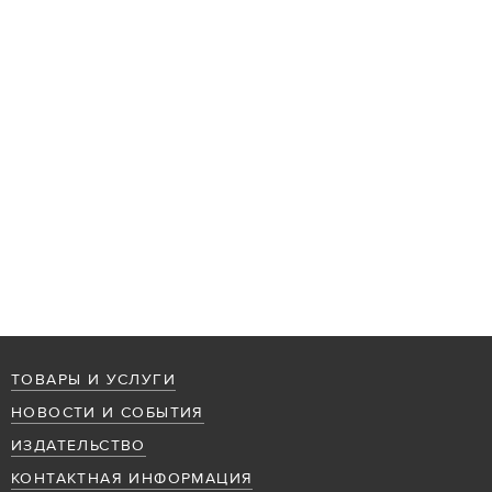
ТОВАРЫ И УСЛУГИ
НОВОСТИ И СОБЫТИЯ
ИЗДАТЕЛЬСТВО
КОНТАКТНАЯ ИНФОРМАЦИЯ