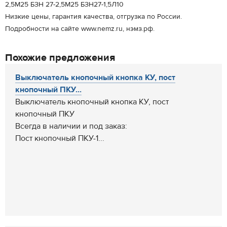
2,5М25 БЗН 27-2,5М25 БЗН27-1,5Л10
Низкие цены, гарантия качества, отгрузка по России.
Подробности на сайте www.nemz.ru, нэмз.рф.
Похожие предложения
Выключатель кнопочный кнопка КУ, пост
кнопочный ПКУ...
Выключатель кнопочный кнопка КУ, пост
кнопочный ПКУ
Всегда в наличии и под заказ:
Пост кнопочный ПКУ-1...