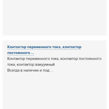
Контактор переменного тока, контактор
постоянного ...
Контактор переменного тока, контактор постоянного
тока, контактор вакуумный
Всегда в наличии и под ...