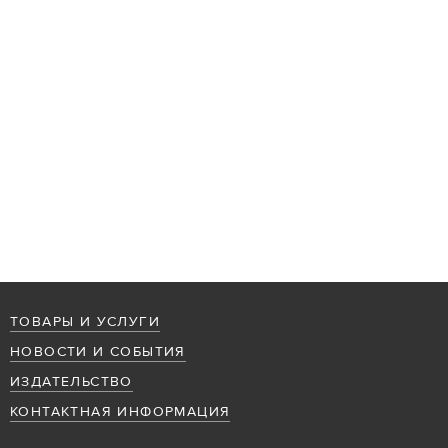
ТОВАРЫ И УСЛУГИ
НОВОСТИ И СОБЫТИЯ
ИЗДАТЕЛЬСТВО
КОНТАКТНАЯ ИНФОРМАЦИЯ