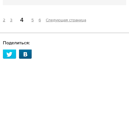
4
2
3
5
6
Следующая страница
Поделиться: