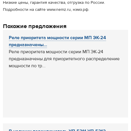
Низкие цены, гарантия качества, отгрузка по России.
Подробности на сайте www.nemz.ru, нэмз.рф.
Похожие предложения
Реле приоритета мощности серии МП ЭК-24
предназначены...
Реле приоритета мощности серии МП ЭК-24
предназначены для приоритетного распределение
мощности по тр...