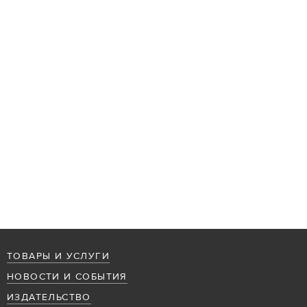
ТОВАРЫ И УСЛУГИ
НОВОСТИ И СОБЫТИЯ
ИЗДАТЕЛЬСТВО