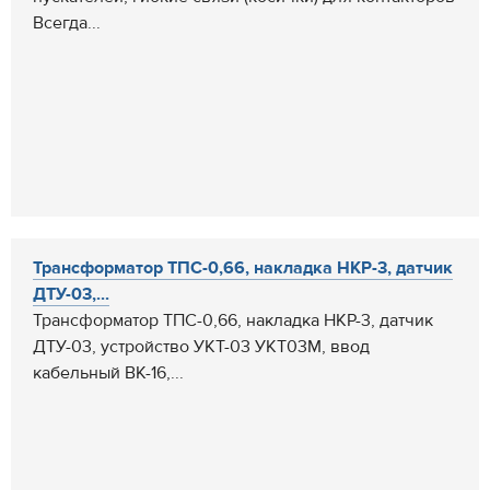
Всегда...
Трансформатор ТПС-0,66, накладка НКР-3, датчик
ДТУ-03,...
Трансформатор ТПС-0,66, накладка НКР-3, датчик
ДТУ-03, устройство УКТ-03 УКТ03М, ввод
кабельный ВК-16,...