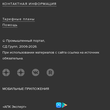
КОНТАКТНАЯ ИНФОРМАЦИЯ
Тарифные планы
Помощь
© Промышленный портал,
СД Групп, 2006-2026.
При использовании материалов с сайта ссылка на источник
обязательна.
М
ОБИЛЬНЫЕ ПРИЛОЖЕНИЯ
«
АПК Эксперт
»