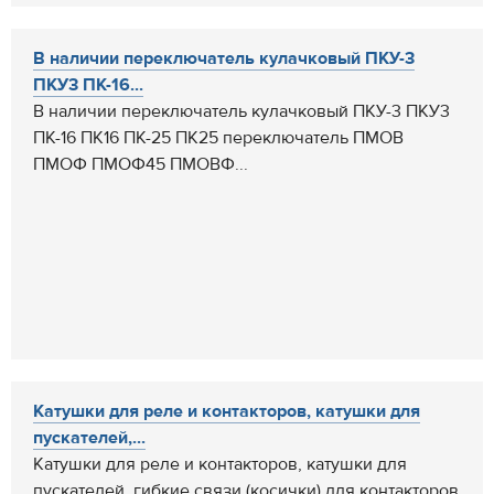
В наличии переключатель кулачковый ПКУ-3
ПКУ3 ПК-16...
В наличии переключатель кулачковый ПКУ-3 ПКУ3
ПК-16 ПК16 ПК-25 ПК25 переключатель ПМОВ
ПМОФ ПМОФ45 ПМОВФ...
Катушки для реле и контакторов, катушки для
пускателей,...
Катушки для реле и контакторов, катушки для
пускателей, гибкие связи (косички) для контакторов