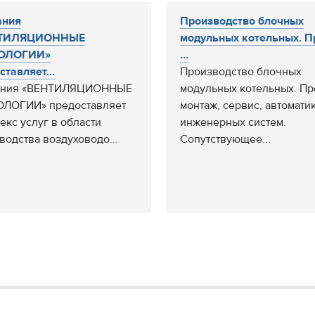
ания
Производство блочных
ТИЛЯЦИОННЫЕ
модульных котельных. П
ОЛОГИИ»
...
ставляет...
Производство блочных
ания «ВЕНТИЛЯЦИОННЫЕ
модульных котельных. Пр
ЛОГИИ» предоставляет
монтаж, сервис, автомати
екс услуг в области
инженерных систем.
водства воздуховодо...
Сопутствующее...