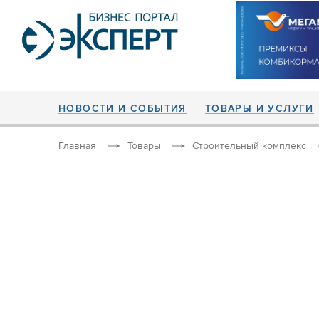
НОВОСТИ И СОБЫТИЯ
ТОВАРЫ И УСЛУГИ
Главная
Товары
Строительный комплекс