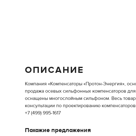
ОПИСАНИЕ
Компания «Компенсаторы «Протон-Энергия», осн
продажа осевых сильфонных компенсаторов для 
оснащены многослойным сильфоном. Весь товар 
консультации по проектированию компенсаторов
+7 (499) 995-1617
Похожие предложения