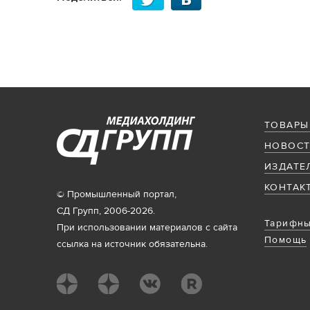
ТОВАРЫ
НОВОСТ
ИЗДАТЕ
КОНТАК
© Промышленный портал,
СД Групп, 2006-2026.
Тарифны
При использовании материалов с сайта
Помощь
ссылка на источник обязательна.