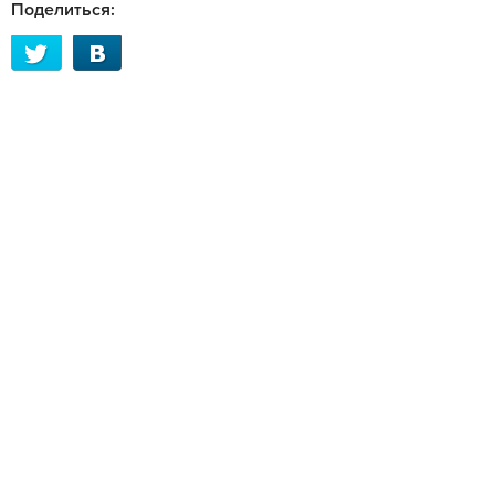
Поделиться: