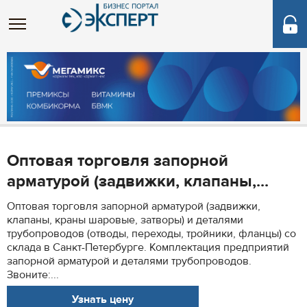
Оптовая торговля запорной
арматурой (задвижки, клапаны,...
Оптовая торговля запорной арматурой (задвижки,
клапаны, краны шаровые, затворы) и деталями
трубопроводов (отводы, переходы, тройники, фланцы) со
склада в Санкт-Петербурге. Комплектация предприятий
запорной арматурой и деталями трубопроводов.
Звоните:...
Узнать цену