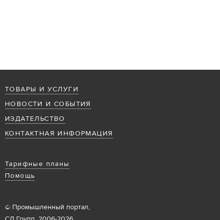
ТОВАРЫ И УСЛУГИ
НОВОСТИ И СОБЫТИЯ
ИЗДАТЕЛЬСТВО
КОНТАКТНАЯ ИНФОРМАЦИЯ
Тарифные планы
Помощь
© Промышленный портал,
СД Групп, 2006-2026.