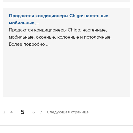
Продаются кондиционеры Chigo: настенные,
мобильные,...
Продаются кондиционеры Chigo: настенные,
мобильные, оконные, колонные и потолочные.
Более подробно ...
5
3
4
6
7
Следующая страница