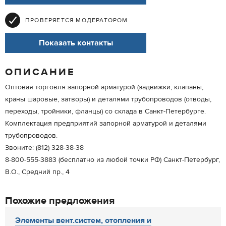
ПРОВЕРЯЕТСЯ МОДЕРАТОРОМ
Показать контакты
ОПИСАНИЕ
Оптовая торговля запорной арматурой (задвижки, клапаны,
краны шаровые, затворы) и деталями трубопроводов (отводы,
переходы, тройники, фланцы) со склада в Санкт-Петербурге.
Комплектация предприятий запорной арматурой и деталями
трубопроводов.
Звоните: (812) 328-38-38
8-800-555-3883 (бесплатно из любой точки РФ) Санкт-Петербург,
В.О., Средний пр., 4
Похожие предложения
Элементы вент.систем, отопления и