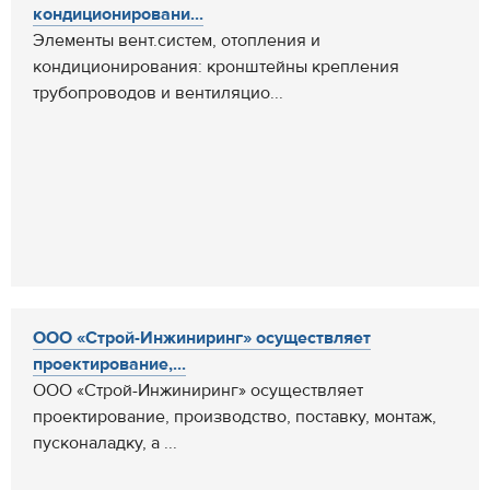
кондиционировани...
Элементы вент.систем, отопления и
кондиционирования: кронштейны крепления
трубопроводов и вентиляцио...
ООО «Строй-Инжиниринг» осуществляет
проектирование,...
ООО «Строй-Инжиниринг» осуществляет
проектирование, производство, поставку, монтаж,
пусконаладку, а ...