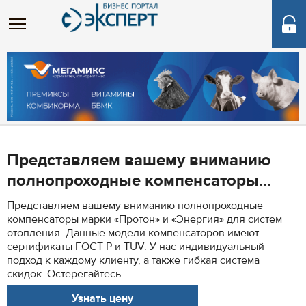
Представляем вашему вниманию
полнопроходные компенсаторы...
Представляем вашему вниманию полнопроходные
компенсаторы марки «Протон» и «Энергия» для систем
отопления. Данные модели компенсаторов имеют
сертификаты ГОСТ Р и TUV. У нас индивидуальный
подход к каждому клиенту, а также гибкая система
скидок. Остерегайтесь...
Узнать цену