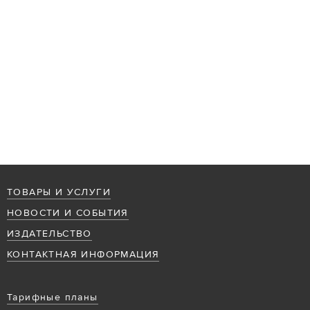
ТОВАРЫ И УСЛУГИ
НОВОСТИ И СОБЫТИЯ
ИЗДАТЕЛЬСТВО
КОНТАКТНАЯ ИНФОРМАЦИЯ
Тарифные планы