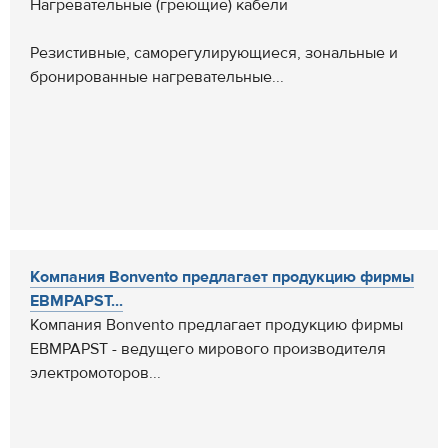
Нагревательные (греющие) кабели
Резистивные, саморегулирующиеся, зональные и
бронированные нагревательные...
Компания Bonvento предлагает продукцию фирмы
EBMPAPST...
Компания Bonvento предлагает продукцию фирмы
EBMPAPST - ведущего мирового производителя
электромоторов...