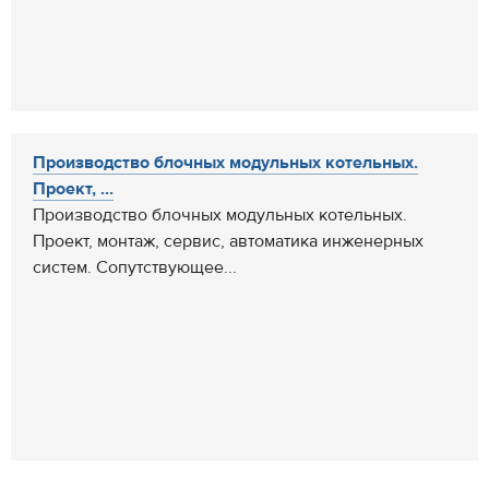
Производство блочных модульных котельных.
Проект, ...
Производство блочных модульных котельных.
Проект, монтаж, сервис, автоматика инженерных
систем. Сопутствующее...