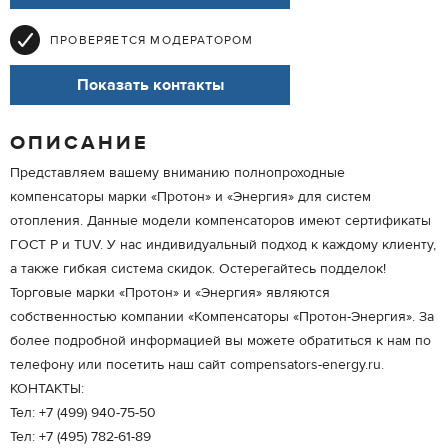
ПРОВЕРЯЕТСЯ МОДЕРАТОРОМ
Показать контакты
ОПИСАНИЕ
Представляем вашему вниманию полнопроходные
компенсаторы марки «Протон» и «Энергия» для систем
отопления. Данные модели компенсаторов имеют сертификаты
ГОСТ Р и TUV. У нас индивидуальный подход к каждому клиенту,
а также гибкая система скидок. Остерегайтесь подделок!
Торговые марки «Протон» и «Энергия» являются
собственностью компании «Компенсаторы «Протон-Энергия». За
более подробной информацией вы можете обратиться к нам по
телефону или посетить наш сайт compensators-energy.ru.
КОНТАКТЫ:
Тел: +7 (499) 940-75-50
Тел: +7 (495) 782-61-89