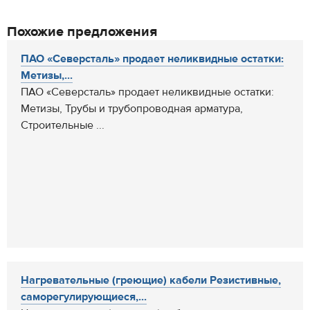
Похожие предложения
ПАО «Северсталь» продает неликвидные остатки:
Метизы,...
ПАО «Северсталь» продает неликвидные остатки:
Метизы, Трубы и трубопроводная арматура,
Строительные ...
Нагревательные (греющие) кабели Резистивные,
саморегулирующиеся,...