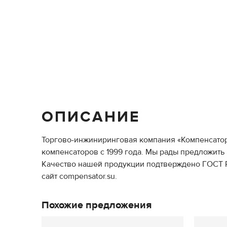
ОПИСАНИЕ
Торгово-инжиниринговая компания «Компенсато
компенсаторов с 1999 года. Мы рады предложит
Качество нашей продукции подтверждено ГОСТ Р 
сайт compensator.su.
Похожие предложения