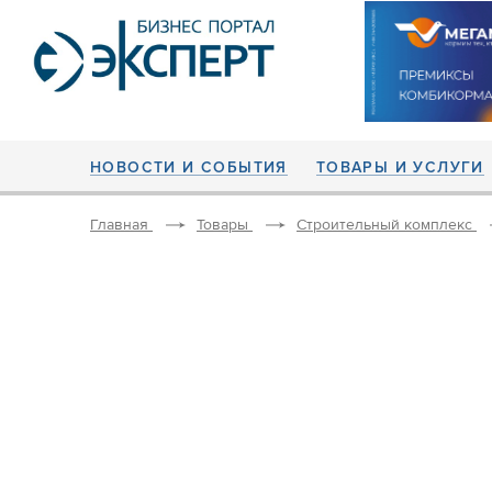
НОВОСТИ И СОБЫТИЯ
ТОВАРЫ И УСЛУГИ
Главная
Товары
Строительный комплекс