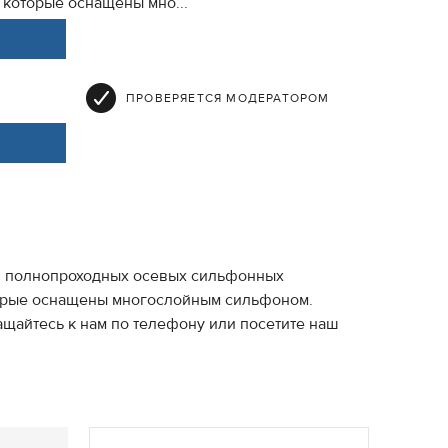
 которые оснащены мно...
ПРОВЕРЯЕТСЯ МОДЕРАТОРОМ
й полнопроходных осевых сильфонных
оторые оснащены многослойным сильфоном.
щайтесь к нам по телефону или посетите наш