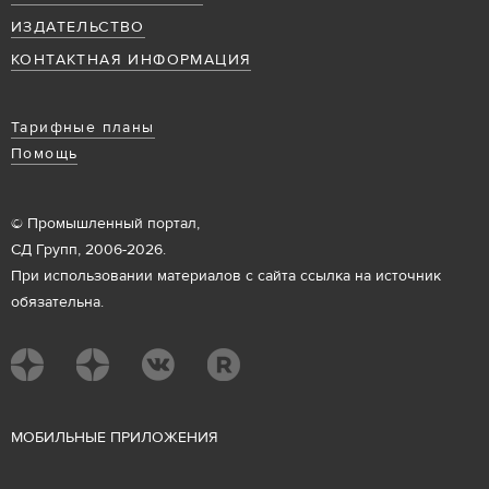
ИЗДАТЕЛЬСТВО
КОНТАКТНАЯ ИНФОРМАЦИЯ
Тарифные планы
Помощь
© Промышленный портал,
СД Групп, 2006-2026.
При использовании материалов с сайта ссылка на источник
обязательна.
М
ОБИЛЬНЫЕ ПРИЛОЖЕНИЯ