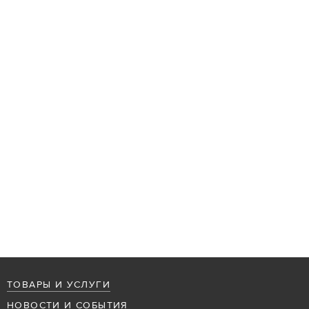
ТОВАРЫ И УСЛУГИ
НОВОСТИ И СОБЫТИЯ