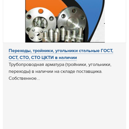
Переходы, тройники, угольники стальные ГОСТ,
ОСТ, СТО, СТО ЦКТИ в наличии
Трубопроводная арматура (тройники, угольники,
переходы) в наличии на складе поставщика.
Собственное...