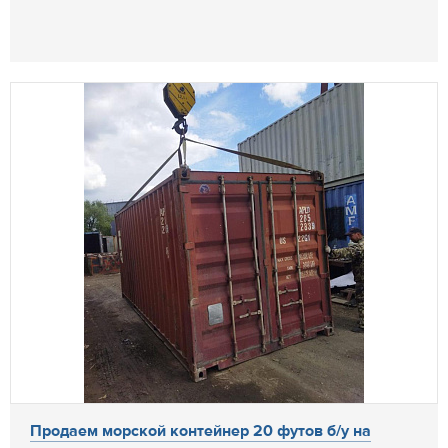
Продаем морской контейнер 20 футов б/у на