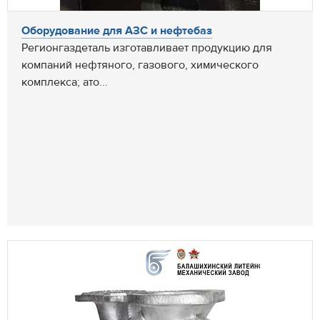
Оборудование для АЗС и нефтебаз
Регионгаздеталь изготавливает продукцию для
компаний нефтяного, газового, химического
комплекса; ато...