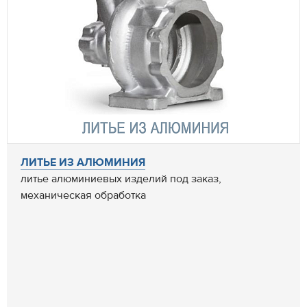
ЛИТЬЕ ИЗ АЛЮМИНИЯ
литье алюминиевых изделий под заказ,
механическая обработка