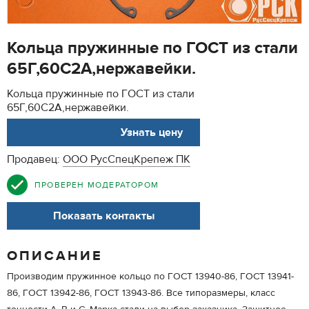
Кольца пружинные по ГОСТ из стали
65Г,60С2А,нержавейки.
Кольца пружинные по ГОСТ из стали
65Г,60С2А,нержавейки.
АРТ. 6315874
Узнать цену
Продавец:
ООО РусСпецКрепеж ПК
ПРОВЕРЕН МОДЕРАТОРОМ
Показать контакты
ОПИСАНИЕ
Производим пружинное кольцо по ГОСТ 13940-86, ГОСТ 13941-
86, ГОСТ 13942-86, ГОСТ 13943-86. Все типоразмеры, класс