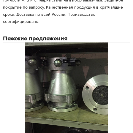
точности А, В и С. Марка стали на выбор заказчика. Защитное
покрытие по запросу. Качественная продукция в кратчайшие
сроки. Доставка по всей России. Производство
сертифицировано.
Похожие предложения