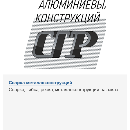
Сварка металлоконструкций
Сварка, гибка, резка, металлоконструкции на заказ