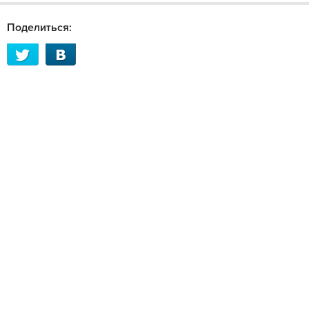
Поделиться: