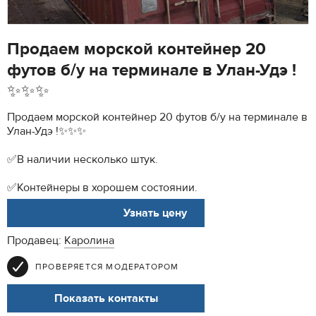
Продаем морской контейнер 20
футов б/у на терминале в Улан-Удэ !
✨✨✨
Продаем морской контейнер 20 футов б/у на терминале в
Улан-Удэ !✨✨✨
✅В наличии несколько штук.
✅Контейнеры в хорошем состоянии.
АРТ. 1
Узнать цену
Продавец:
Каролина
ПРОВЕРЯЕТСЯ МОДЕРАТОРОМ
Показать контакты