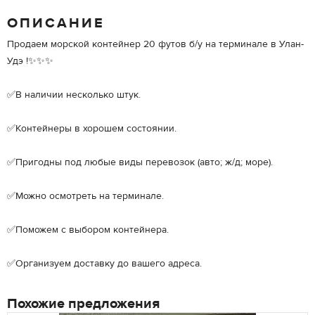
ОПИСАНИЕ
Продаем морской контейнер 20 футов б/у на терминале в Улан-
Удэ !✨✨✨
✅В наличии несколько штук.
✅Контейнеры в хорошем состоянии.
✅Пригодны под любые виды перевозок (авто; ж/д; море).
✅Можно осмотреть на терминале.
✅Поможем с выбором контейнера.
✅Организуем доставку до вашего адреса.
Похожие предложения