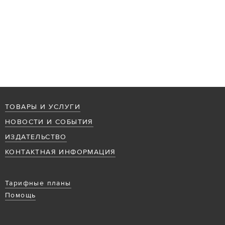
ТОВАРЫ И УСЛУГИ
НОВОСТИ И СОБЫТИЯ
ИЗДАТЕЛЬСТВО
КОНТАКТНАЯ ИНФОРМАЦИЯ
Тарифные планы
Помощь