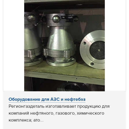
Оборудование для АЗС и нефтебаз
Регионгаздеталь изготавливает продукцию для
компаний нефтяного, газового, химического
комплекса; ато...