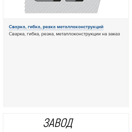
Сварка, гибка, резка металлоконструкций
Сварка, гибка, резка, металлоконструкции на заказ