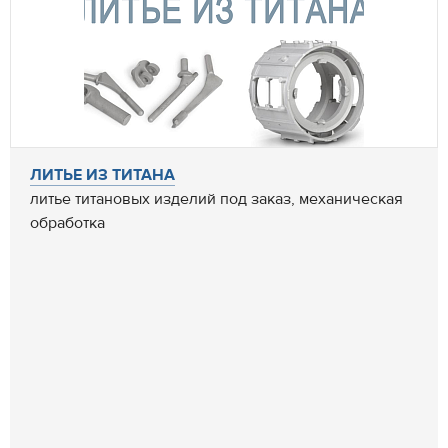
ЛИТЬЕ ИЗ ТИТАНА
литье титановых изделий под заказ, механическая
обработка