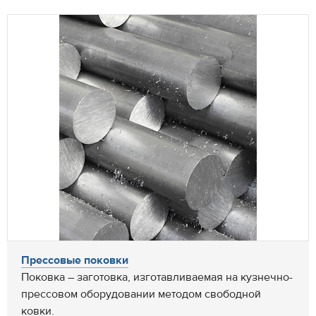
Прессовые поковки
Поковка – заготовка, изготавливаемая на кузнечно-
прессовом оборудовании методом свободной
ковки.