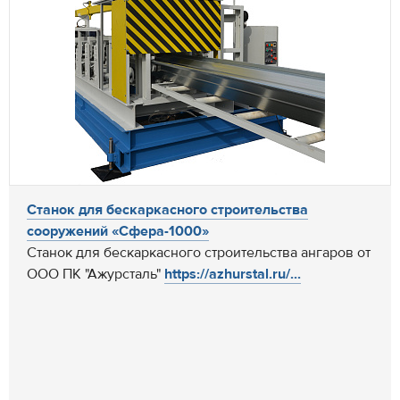
Станок для бескаркасного строительства
сооружений «Сфера-1000»
Станок для бескаркасного строительства ангаров от
ООО ПК "Ажурсталь"
https://azhurstal.ru/...