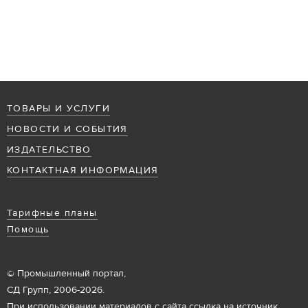
ТОВАРЫ И УСЛУГИ
НОВОСТИ И СОБЫТИЯ
ИЗДАТЕЛЬСТВО
КОНТАКТНАЯ ИНФОРМАЦИЯ
Тарифные планы
Помощь
© Промышленный портал,
СД Групп, 2006-2026.
При использовании материалов с сайта ссылка на источник