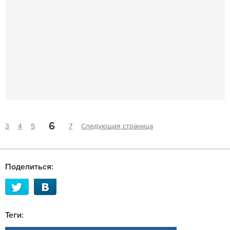
6
3
4
5
7
Следующая страница
Поделиться:
Теги: