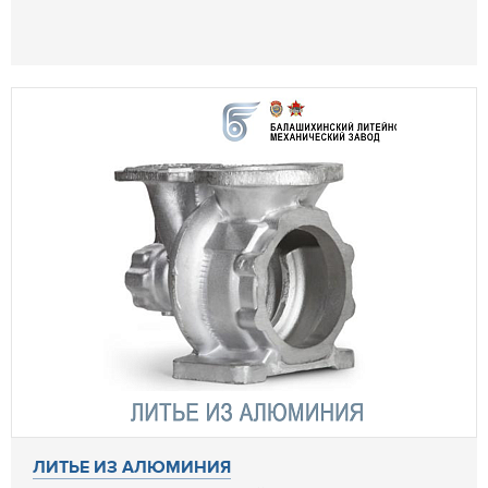
ЛИТЬЕ ИЗ АЛЮМИНИЯ