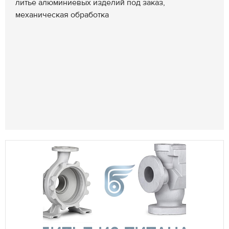
литье алюминиевых изделий под заказ,
механическая обработка