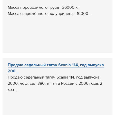
Масса перевозимого груза - 36000 кг
Масса снаряжённого полуприцепа - 10000...
Продаю седельный тягач Scania 114, год выпуска
200...
Продаю седельный тягач Scania 114, год выпуска
2000, лош. сил 380, тягач в России с 2006 года, 2
хоз...