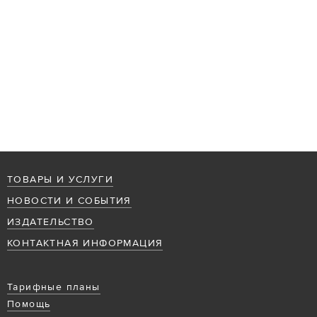
ТОВАРЫ И УСЛУГИ
НОВОСТИ И СОБЫТИЯ
ИЗДАТЕЛЬСТВО
КОНТАКТНАЯ ИНФОРМАЦИЯ
Тарифные планы
Помощь