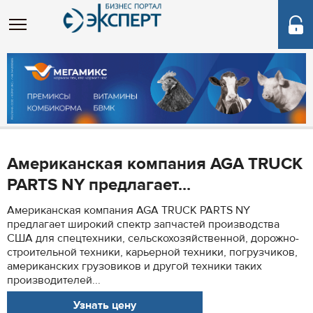
Американская компания AGA TRUCK
PARTS NY предлагает...
Американская компания AGA TRUCK PARTS NY
предлагает широкий спектр запчастей производства
США для спецтехники, сельскохозяйственной, дорожно-
строительной техники, карьерной техники, погрузчиков,
американских грузовиков и другой техники таких
производителей...
Узнать цену