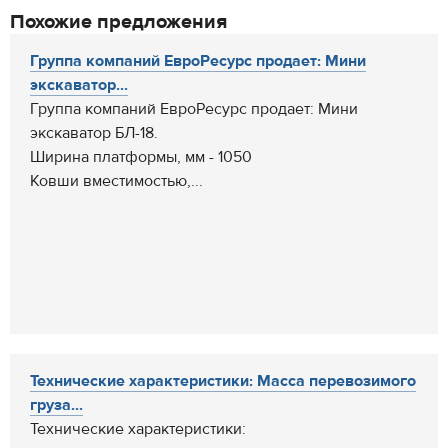
Похожие предложения
Группа компаний ЕвроРесурс продает: Мини
экскаватор...
Группа компаний ЕвроРесурс продает: Мини
экскаватор БЛ-18.
Ширина платформы, мм - 1050
Ковши вместимостью,...
Технические характеристики: Масса перевозимого
груза...
Технические характеристики: