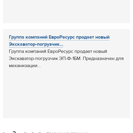
Группа компаний ЕвроРесурс продает новый
Экскаватор-погрузчик...
Группа компаний ЕвроРесурс продает новый
Экскаватор-погрузчик ЭП-Ф-1БМ. Предназначен для
механизации...