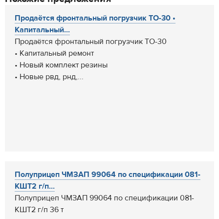
Продаётся фронтальный погрузчик ТО-30 •
Капитальный...
Продаётся фронтальный погрузчик ТО-30
• Капитальный ремонт
• Новый комплект резины
• Новые рвд, рнд,...
Полуприцеп ЧМЗАП 99064 по спецификации 081-
КШТ2 г/п...
Полуприцеп ЧМЗАП 99064 по спецификации 081-
КШТ2 г/п 36 т