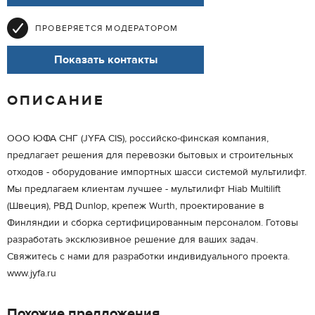
ПРОВЕРЯЕТСЯ МОДЕРАТОРОМ
Показать контакты
ОПИСАНИЕ
ООО ЮФА СНГ (JYFA CIS), российско-финская компания,
предлагает решения для перевозки бытовых и строительных
отходов - оборудование импортных шасси системой мультилифт.
Мы предлагаем клиентам лучшее - мультилифт Hiab Multilift
(Швеция), РВД Dunlop, крепеж Wurth, проектирование в
Финляндии и сборка сертифицированным персоналом. Готовы
разработать эксклюзивное решение для ваших задач.
Свяжитесь с нами для разработки индивидуального проекта.
www.jyfa.ru
Похожие предложения