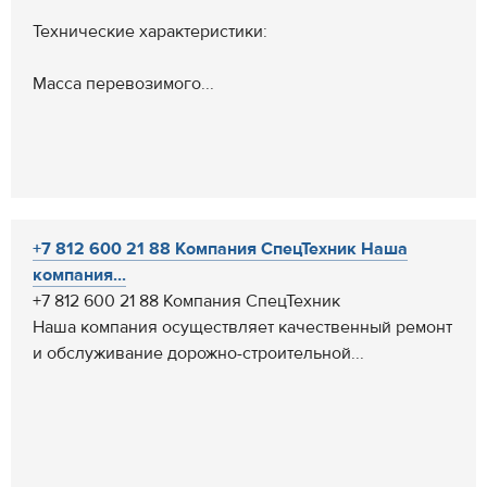
Технические характеристики:
Масса перевозимого...
+7 812 600 21 88 Компания СпецТехник Наша
компания...
+7 812 600 21 88 Компания СпецТехник
Наша компания осуществляет качественный ремонт
и обслуживание дорожно-строительной...