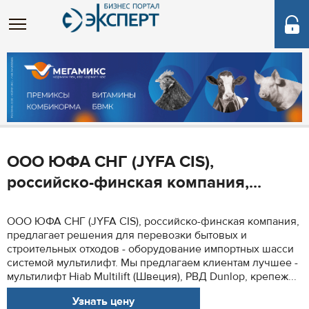
ООО ЮФА СНГ (JYFA CIS),
российско-финская компания,...
ООО ЮФА СНГ (JYFA CIS), российско-финская компания,
предлагает решения для перевозки бытовых и
строительных отходов - оборудование импортных шасси
системой мультилифт. Мы предлагаем клиентам лучшее -
мультилифт Hiab Multilift (Швеция), РВД Dunlop, крепеж...
Узнать цену