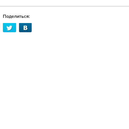
Поделиться: