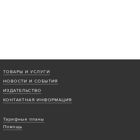
ТОВАРЫ И УСЛУГИ
НОВОСТИ И СОБЫТИЯ
ИЗДАТЕЛЬСТВО
КОНТАКТНАЯ ИНФОРМАЦИЯ
Тарифные планы
Помощь