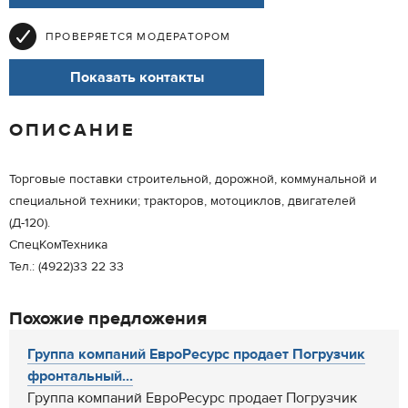
ПРОВЕРЯЕТСЯ МОДЕРАТОРОМ
Показать контакты
ОПИСАНИЕ
Торговые поставки строительной, дорожной, коммунальной и
специальной техники; тракторов, мотоциклов, двигателей
(Д-120).
СпецКомТехника
Тел.: (4922)33 22 33
Похожие предложения
Группа компаний ЕвроРесурс продает Погрузчик
фронтальный...
Группа компаний ЕвроРесурс продает Погрузчик