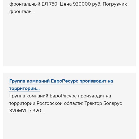
фронтальный БЛ 750. Цена 930000 руб. Погрузчик
фронталь...
Группа компаний ЕвроРесурс производит на
территории...
Группа компаний ЕвроРесурс производит на
территории Ростовской области: Трактор Беларус
320МУП / 320...