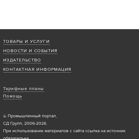
ТОВАРЫ И УСЛУГИ
НОВОСТИ И СОБЫТИЯ
ИЗДАТЕЛЬСТВО
КОНТАКТНАЯ ИНФОРМАЦИЯ
Тарифные планы
Помощь
© Промышленный портал,
СД Групп, 2006-2026.
При использовании материалов с сайта ссылка на источник
обязательна.