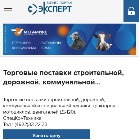
Торговые поставки строительной,
дорожной, коммунальной...
Торговые поставки строительной, дорожной,
коммунальной и специальной техники; тракторов,
мотоциклов, двигателей (Д-120).
СпецКомТехника
Тел.: (4922)33 22 33
Узнать цену