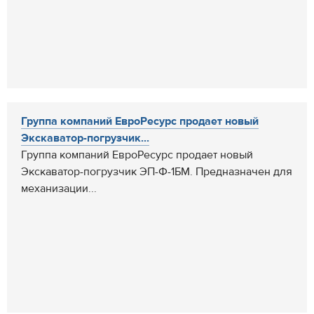
Группа компаний ЕвроРесурс продает новый
Экскаватор-погрузчик...
Группа компаний ЕвроРесурс продает новый
Экскаватор-погрузчик ЭП-Ф-1БМ. Предназначен для
механизации...