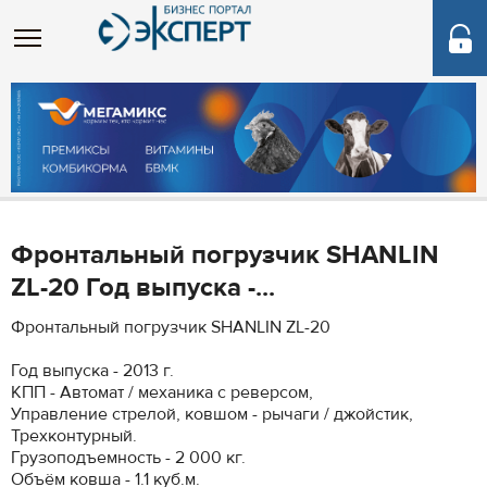
Фронтальный погрузчик SHANLIN
ZL-20 Год выпуска -...
Фронтальный погрузчик SHANLIN ZL-20
Год выпуска - 2013 г.
КПП - Автомат / механика с реверсом,
Управление стрелой, ковшом - рычаги / джойстик,
Трехконтурный.
Грузоподъемность - 2 000 кг.
Объём ковша - 1.1 куб.м.