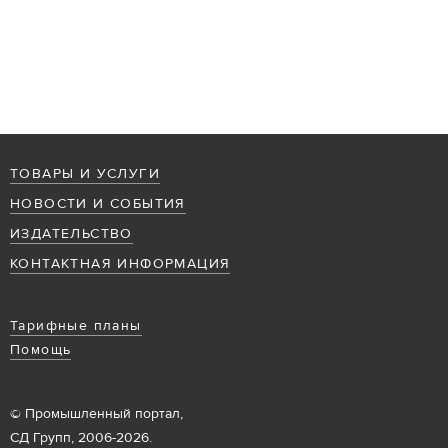
ТОВАРЫ И УСЛУГИ
НОВОСТИ И СОБЫТИЯ
ИЗДАТЕЛЬСТВО
КОНТАКТНАЯ ИНФОРМАЦИЯ
Тарифные планы
Помощь
© Промышленный портал,
СД Групп, 2006-2026.