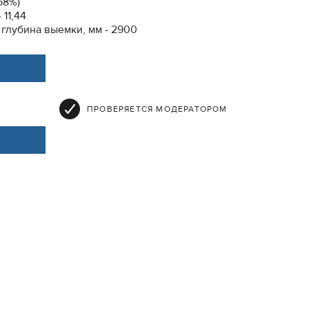
58%)
11,44
глубина выемки, мм - 2900
ПРОВЕРЯЕТСЯ МОДЕРАТОРОМ