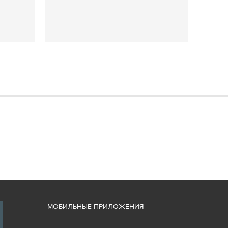
М
ОБИЛЬНЫЕ ПРИЛОЖЕНИЯ