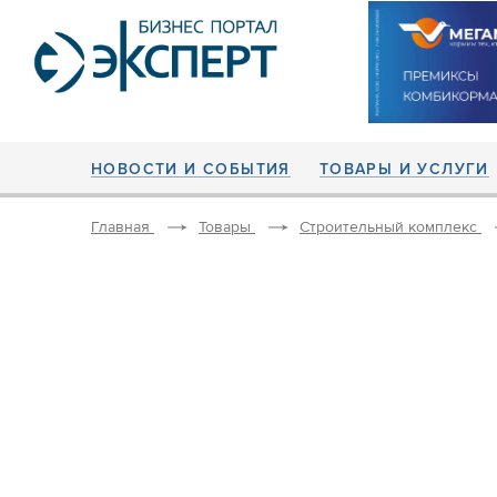
НОВОСТИ И СОБЫТИЯ
ТОВАРЫ И УСЛУГИ
Главная
Товары
Строительный комплекс