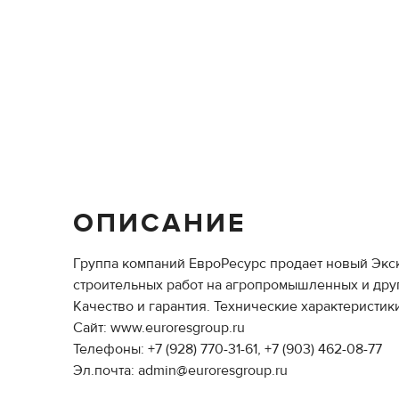
ОПИСАНИЕ
Группа компаний ЕвроРесурс продает новый Экс
строительных работ на агропромышленных и друг
Качество и гарантия. Технические характеристики
Сайт: www.euroresgroup.ru
Телефоны: +7 (928) 770-31-61, +7 (903) 462-08-77
Эл.почта: admin@euroresgroup.ru