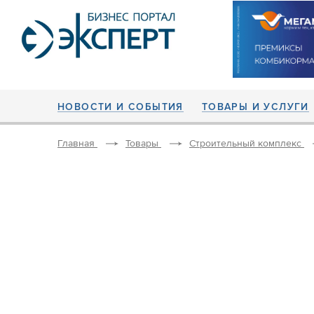
НОВОСТИ И СОБЫТИЯ
ТОВАРЫ И УСЛУГИ
Главная
Товары
Строительный комплекс