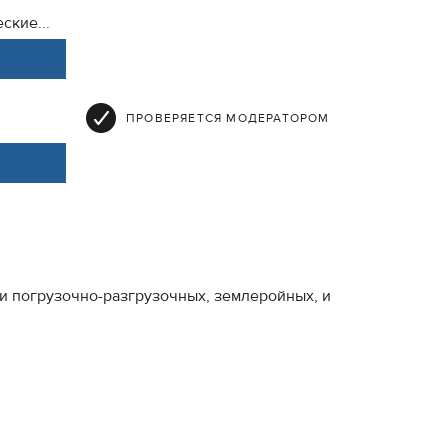
ские...
ПРОВЕРЯЕТСЯ МОДЕРАТОРОМ
и погрузочно-разгрузочных, землеройных, и