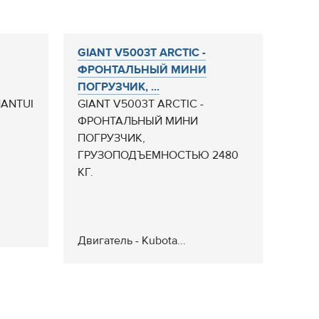
GIANT V5003T ARCTIC -
ФРОНТАЛЬНЫЙ МИНИ
ПОГРУЗЧИК, ...
HANTUI
GIANT V5003T ARCTIC -
ФРОНТАЛЬНЫЙ МИНИ
ПОГРУЗЧИК,
ГРУЗОПОДЪЕМНОСТЬЮ 2480
КГ.
Двигатель - Kubota...