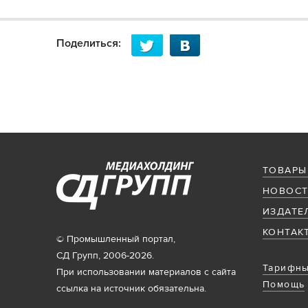
Поделиться:
ТОВАРЫ
НОВОСТ
ИЗДАТЕ
КОНТАК
© Промышленный портал,
СД Групп, 2006-2026.
Тарифны
При использовании материалов с сайта
Помощь
ссылка на источник обязательна.