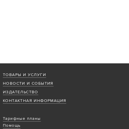
ТОВАРЫ И УСЛУГИ
НОВОСТИ И СОБЫТИЯ
ИЗДАТЕЛЬСТВО
КОНТАКТНАЯ ИНФОРМАЦИЯ
Тарифные планы
Помощь