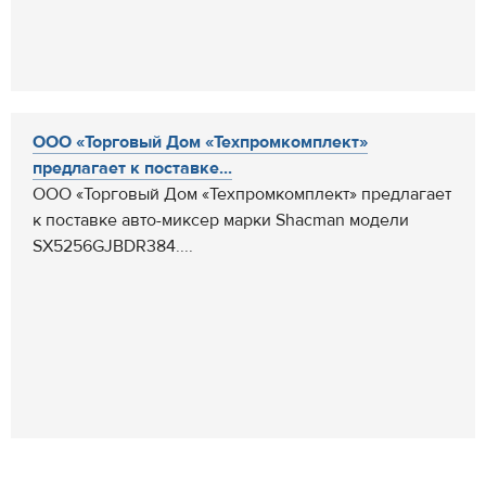
ООО «Торговый Дом «Техпромкомплект»
предлагает к поставке...
ООО «Торговый Дом «Техпромкомплект» предлагает
к поставке авто-миксер марки Shacman модели
SX5256GJBDR384....