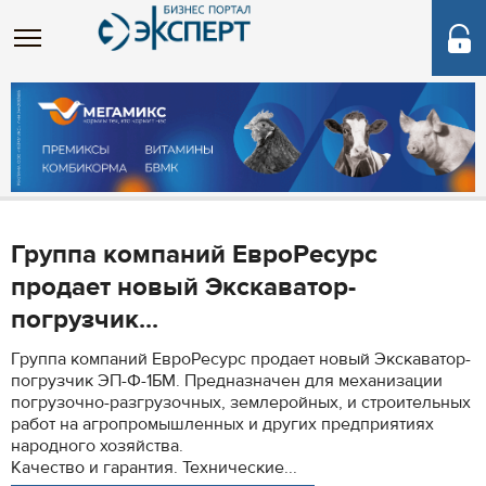
Группа компаний ЕвроРесурс
продает новый Экскаватор-
погрузчик...
Группа компаний ЕвроРесурс продает новый Экскаватор-
погрузчик ЭП-Ф-1БМ. Предназначен для механизации
погрузочно-разгрузочных, землеройных, и строительных
работ на агропромышленных и других предприятиях
народного хозяйства.
Качество и гарантия. Технические...