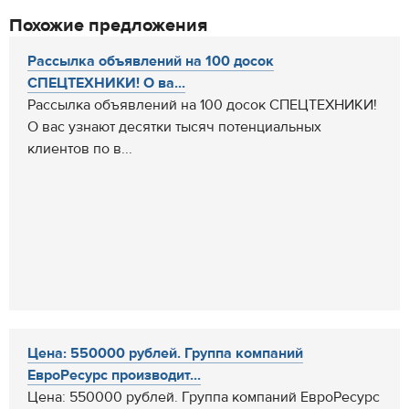
Похожие предложения
Рассылка объявлений на 100 досок
СПЕЦТЕХНИКИ! О ва...
Рассылка объявлений на 100 досок СПЕЦТЕХНИКИ!
О вас узнают десятки тысяч потенциальных
клиентов по в...
Цена: 550000 рублей. Группа компаний
ЕвроРесурс производит...
Цена: 550000 рублей. Группа компаний ЕвроРесурс