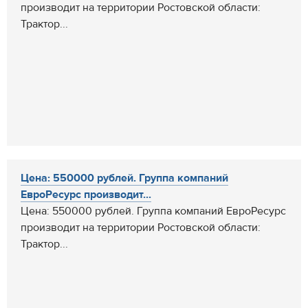
производит на территории Ростовской области:
Трактор...
Цена: 550000 рублей. Группа компаний
ЕвроРесурс производит...
Цена: 550000 рублей. Группа компаний ЕвроРесурс
производит на территории Ростовской области:
Трактор...