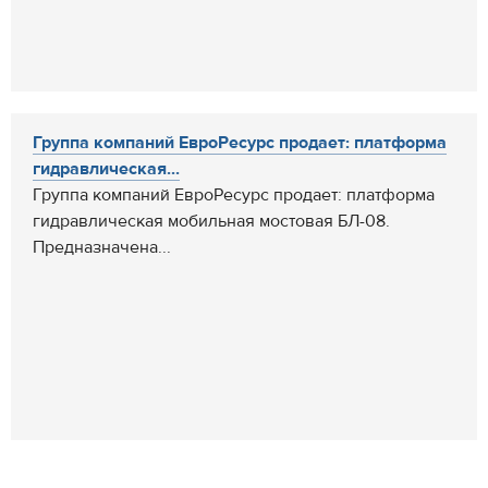
Группа компаний ЕвроРесурс продает: платформа
гидравлическая...
Группа компаний ЕвроРесурс продает: платформа
гидравлическая мобильная мостовая БЛ-08.
Предназначена...