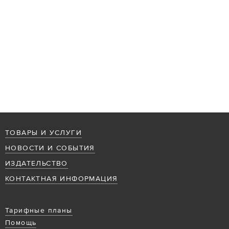
ТОВАРЫ И УСЛУГИ
НОВОСТИ И СОБЫТИЯ
ИЗДАТЕЛЬСТВО
КОНТАКТНАЯ ИНФОРМАЦИЯ
Тарифные планы
Помощь