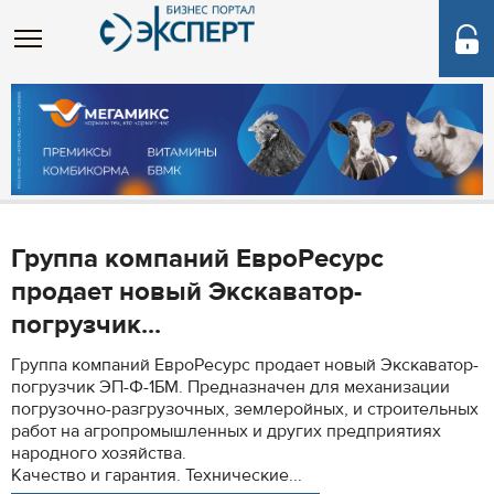
Группа компаний ЕвроРесурс
продает новый Экскаватор-
погрузчик...
Группа компаний ЕвроРесурс продает новый Экскаватор-
погрузчик ЭП-Ф-1БМ. Предназначен для механизации
погрузочно-разгрузочных, землеройных, и строительных
работ на агропромышленных и других предприятиях
народного хозяйства.
Качество и гарантия. Технические...