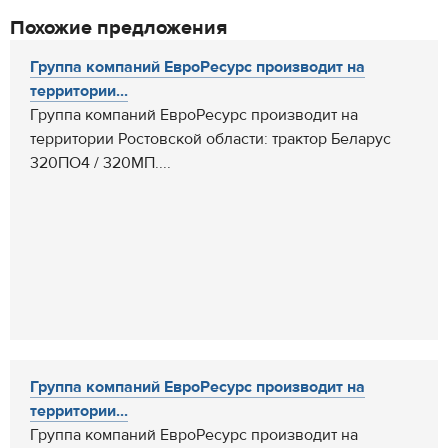
Похожие предложения
Группа компаний ЕвроРесурс производит на
территории...
Группа компаний ЕвроРесурс производит на
территории Ростовской области: трактор Беларус
320ПО4 / 320МП....
Группа компаний ЕвроРесурс производит на
территории...
Группа компаний ЕвроРесурс производит на