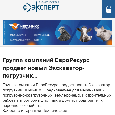
Группа компаний ЕвроРесурс
продает новый Экскаватор-
погрузчик...
Группа компаний ЕвроРесурс продает новый Экскаватор-
погрузчик ЭП-Ф-1БМ. Предназначен для механизации
погрузочно-разгрузочных, землеройных, и строительных
работ на агропромышленных и других предприятиях
народного хозяйства.
Качество и гарантия. Технические...