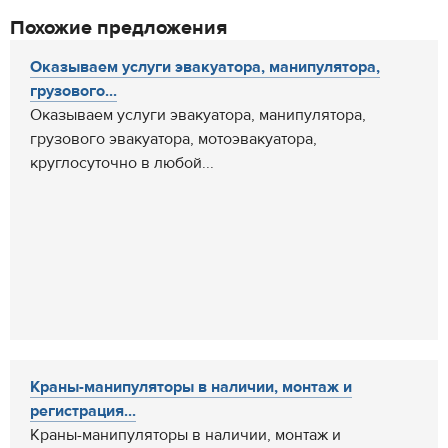
Похожие предложения
Оказываем услуги эвакуатора, манипулятора,
грузового...
Оказываем услуги эвакуатора, манипулятора,
грузового эвакуатора, мотоэвакуатора,
круглосуточно в любой...
Краны-манипуляторы в наличии, монтаж и
регистрация...
Краны-манипуляторы в наличии, монтаж и