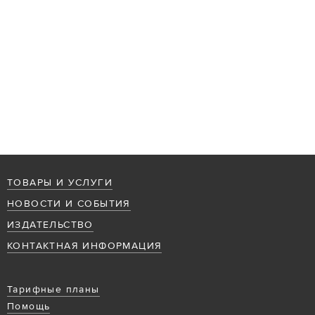
ТОВАРЫ И УСЛУГИ
НОВОСТИ И СОБЫТИЯ
ИЗДАТЕЛЬСТВО
КОНТАКТНАЯ ИНФОРМАЦИЯ
Тарифные планы
Помощь