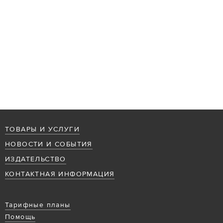
ТОВАРЫ И УСЛУГИ
НОВОСТИ И СОБЫТИЯ
ИЗДАТЕЛЬСТВО
КОНТАКТНАЯ ИНФОРМАЦИЯ
Тарифные планы
Помощь