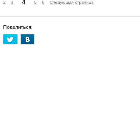
4
2
3
5
6
Следующая страница
Поделиться: