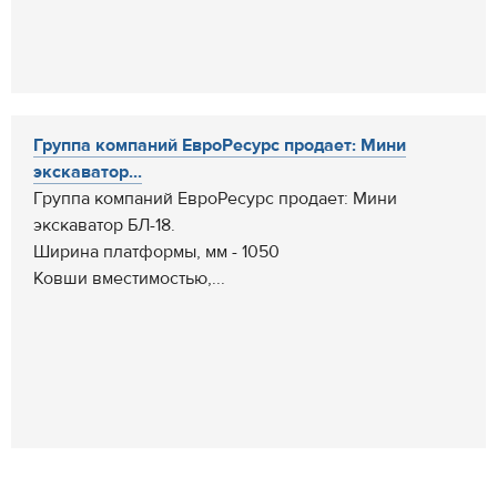
Группа компаний ЕвроРесурс продает: Мини
экскаватор...
Группа компаний ЕвроРесурс продает: Мини
экскаватор БЛ-18.
Ширина платформы, мм - 1050
Ковши вместимостью,...