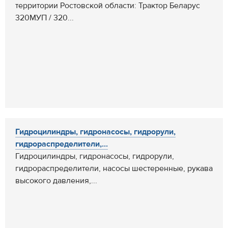
территории Ростовской области: Трактор Беларус
320МУП / 320...
Гидроцилиндры, гидронасосы, гидрорули,
гидрораспределители,...
Гидроцилиндры, гидронасосы, гидрорули,
гидрораспределители, насосы шестеренные, рукава
высокого давления,...