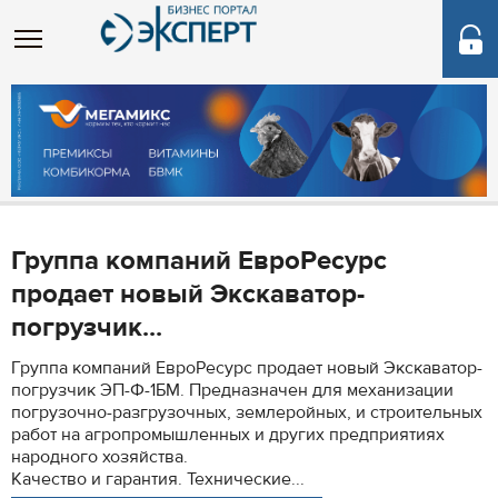
Группа компаний ЕвроРесурс
продает новый Экскаватор-
погрузчик...
Группа компаний ЕвроРесурс продает новый Экскаватор-
погрузчик ЭП-Ф-1БМ. Предназначен для механизации
погрузочно-разгрузочных, землеройных, и строительных
работ на агропромышленных и других предприятиях
народного хозяйства.
Качество и гарантия. Технические...