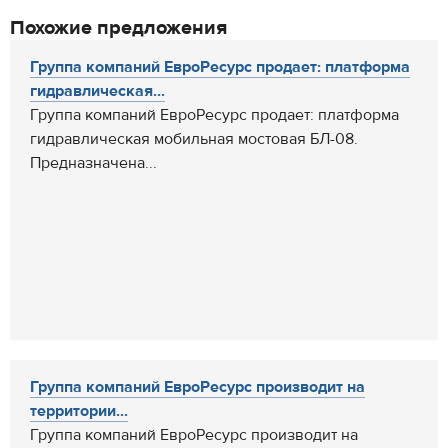
Похожие предложения
Группа компаний ЕвроРесурс продает: платформа
гидравлическая...
Группа компаний ЕвроРесурс продает: платформа
гидравлическая мобильная мостовая БЛ-08.
Предназначена...
Группа компаний ЕвроРесурс производит на
территории...
Группа компаний ЕвроРесурс производит на