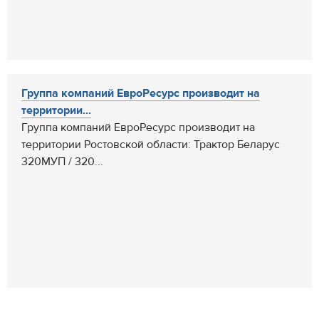
Группа компаний ЕвроРесурс производит на
территории...
Группа компаний ЕвроРесурс производит на
территории Ростовской области: Трактор Беларус
320МУП / 320...