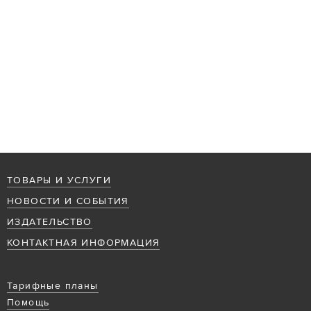
ТОВАРЫ И УСЛУГИ
НОВОСТИ И СОБЫТИЯ
ИЗДАТЕЛЬСТВО
КОНТАКТНАЯ ИНФОРМАЦИЯ
Тарифные планы
Помощь