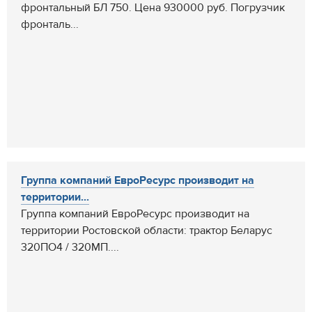
фронтальный БЛ 750. Цена 930000 руб. Погрузчик
фронталь...
Группа компаний ЕвроРесурс производит на
территории...
Группа компаний ЕвроРесурс производит на
территории Ростовской области: трактор Беларус
320ПО4 / 320МП....