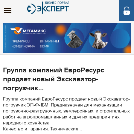
Группа компаний ЕвроРесурс
продает новый Экскаватор-
погрузчик...
Группа компаний ЕвроРесурс продает новый Экскаватор-
погрузчик ЭП-Ф-1БМ. Предназначен для механизации
погрузочно-разгрузочных, землеройных, и строительных
работ на агропромышленных и других предприятиях
народного хозяйства.
Качество и гарантия. Технические...