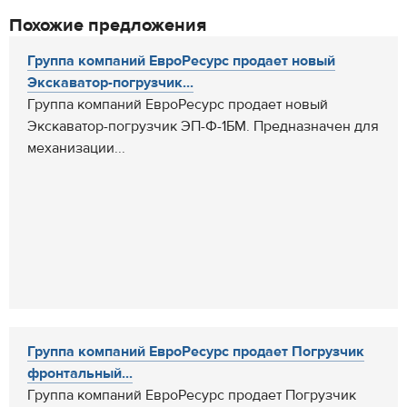
Похожие предложения
Группа компаний ЕвроРесурс продает новый
Экскаватор-погрузчик...
Группа компаний ЕвроРесурс продает новый
Экскаватор-погрузчик ЭП-Ф-1БМ. Предназначен для
механизации...
Группа компаний ЕвроРесурс продает Погрузчик
фронтальный...
Группа компаний ЕвроРесурс продает Погрузчик