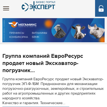
Группа компаний ЕвроРесурс
продает новый Экскаватор-
погрузчик...
Группа компаний ЕвроРесурс продает новый Экскаватор-
погрузчик ЭП-Ф-1БМ. Предназначен для механизации
погрузочно-разгрузочных, землеройных, и строительных
работ на агропромышленных и других предприятиях
народного хозяйства.
Качество и гарантия. Технические...