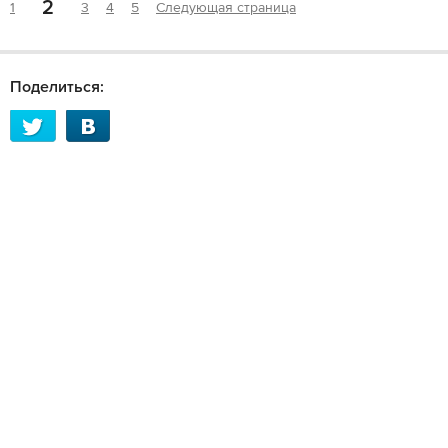
2
1
3
4
5
Следующая страница
Поделиться: