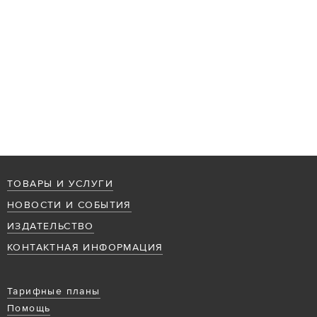
ТОВАРЫ И УСЛУГИ
НОВОСТИ И СОБЫТИЯ
ИЗДАТЕЛЬСТВО
КОНТАКТНАЯ ИНФОРМАЦИЯ
Тарифные планы
Помощь