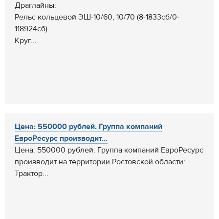
Драглайны:
Рельс кольцевой ЭШ-10/60, 10/70 (8-1833сб/0-
118924сб)
Круг...
Цена: 550000 рублей. Группа компаний
ЕвроРесурс производит...
Цена: 550000 рублей. Группа компаний ЕвроРесурс
производит на территории Ростовской области:
Трактор...