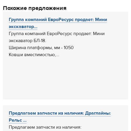
Похожие предложения
Группа компаний ЕвроРесурс продает: Мини
экскаватор...
Группа компаний ЕвроРесурс продает: Мини
экскаватор БЛ-18.
Ширина платформы, мм - 1050
Ковши вместимостью,...
Предлагаем запчасти из наличия: Драглайны:
Рельс ...
Предлагаем запчасти из наличия: