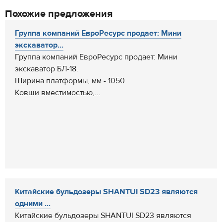
Похожие предложения
Группа компаний ЕвроРесурс продает: Мини
экскаватор...
Группа компаний ЕвроРесурс продает: Мини
экскаватор БЛ-18.
Ширина платформы, мм - 1050
Ковши вместимостью,...
Китайские бульдозеры SHANTUI SD23 являются
одними ...
Китайские бульдозеры SHANTUI SD23 являются