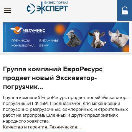
Группа компаний ЕвроРесурс
продает новый Экскаватор-
погрузчик...
Группа компаний ЕвроРесурс продает новый Экскаватор-
погрузчик ЭП-Ф-1БМ. Предназначен для механизации
погрузочно-разгрузочных, землеройных, и строительных
работ на агропромышленных и других предприятиях
народного хозяйства.
Качество и гарантия. Технические...