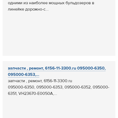
одними из наиболее мощных бульдозеров в
линейке дорожно-с...
запчасти , ремонт, 6156-11-3300.ru 095000-6350,
095000-6353,...
запчасти , ремонт, 6156-11-3300.ru
095000-6350, 095000-6353, 095000-6352, 095000-
6351, VH23670-E0050A,...