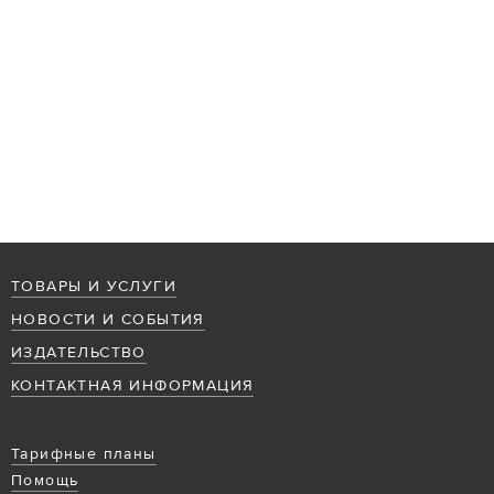
ТОВАРЫ И УСЛУГИ
НОВОСТИ И СОБЫТИЯ
ИЗДАТЕЛЬСТВО
КОНТАКТНАЯ ИНФОРМАЦИЯ
Тарифные планы
Помощь