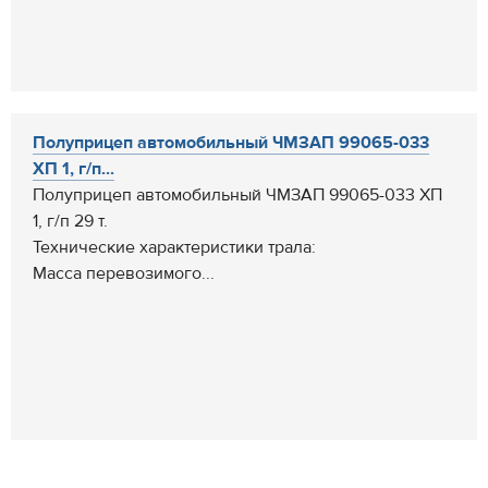
Полуприцеп автомобильный ЧМЗАП 99065-033
ХП 1, г/п...
Полуприцеп автомобильный ЧМЗАП 99065-033 ХП
1, г/п 29 т.
Технические характеристики трала:
Масса перевозимого...